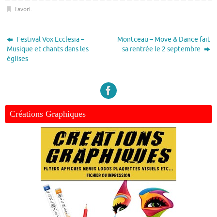
Favori
.
Festival Vox Ecclesia –
Montceau – Move & Dance fait
Musique et chants dans les
sa rentrée le 2 septembre
églises
Créations Graphiques