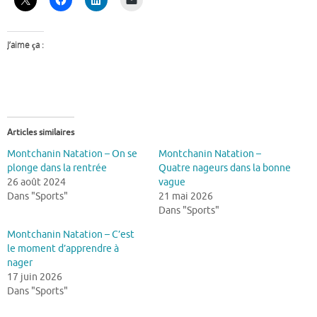
J’aime ça :
Articles similaires
Montchanin Natation – On se
Montchanin Natation –
plonge dans la rentrée
Quatre nageurs dans la bonne
26 août 2024
vague
Dans "Sports"
21 mai 2026
Dans "Sports"
Montchanin Natation – C’est
le moment d’apprendre à
nager
17 juin 2026
Dans "Sports"