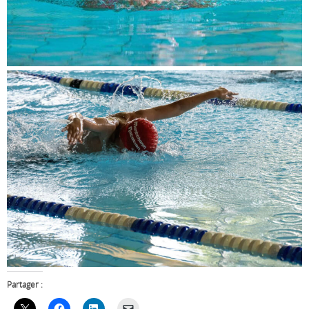
Partager :