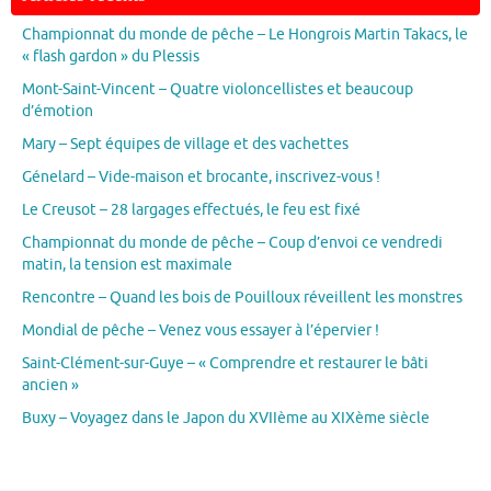
Championnat du monde de pêche – Le Hongrois Martin Takacs, le
« flash gardon » du Plessis
Mont-Saint-Vincent – Quatre violoncellistes et beaucoup
d’émotion
Mary – Sept équipes de village et des vachettes
Génelard – Vide-maison et brocante, inscrivez-vous !
Le Creusot – 28 largages effectués, le feu est fixé
Championnat du monde de pêche – Coup d’envoi ce vendredi
matin, la tension est maximale
Rencontre – Quand les bois de Pouilloux réveillent les monstres
Mondial de pêche – Venez vous essayer à l’épervier !
Saint-Clément-sur-Guye – « Comprendre et restaurer le bâti
ancien »
Buxy – Voyagez dans le Japon du XVIIème au XIXème siècle