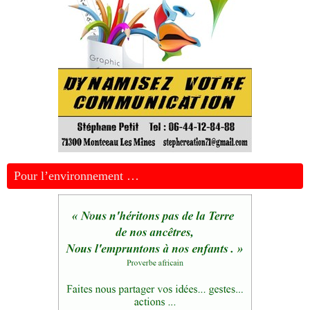
Pour l’environnement …