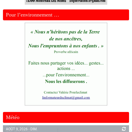
Pour l’environnement …
Météo
AOÛT 9, 2026 - DIM.