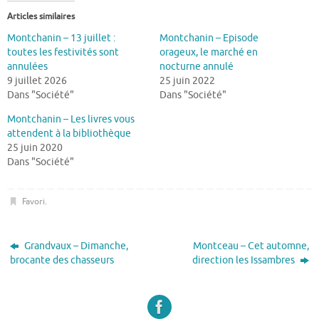
Articles similaires
Montchanin – 13 juillet :
Montchanin – Episode
toutes les festivités sont
orageux, le marché en
annulées
nocturne annulé
9 juillet 2026
25 juin 2022
Dans "Société"
Dans "Société"
Montchanin – Les livres vous
attendent à la bibliothèque
25 juin 2020
Dans "Société"
Favori
.
Grandvaux – Dimanche,
Montceau – Cet automne,
brocante des chasseurs
direction les Issambres