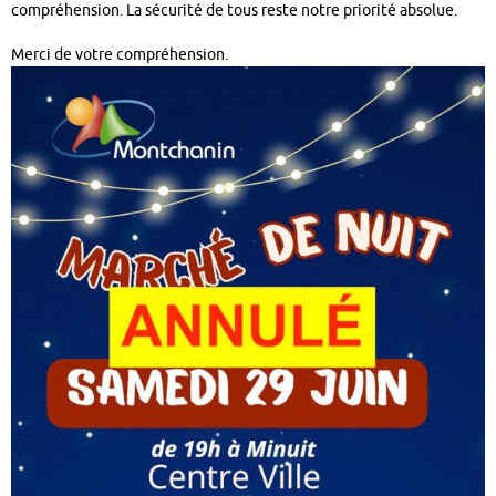
compréhension. La sécurité de tous reste notre priorité absolue.
Merci de votre compréhension.