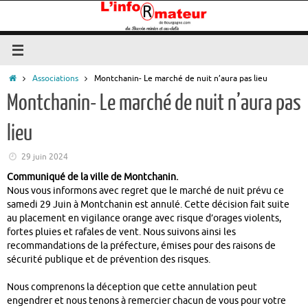
Passer
au
contenu
Accueil
Associations
Montchanin- Le marché de nuit n’aura pas lieu
Montchanin- Le marché de nuit n’aura pas
lieu
29 juin 2024
Communiqué de la ville de Montchanin.
Nous vous informons avec regret que le marché de nuit prévu ce
samedi 29 Juin à Montchanin est annulé. Cette décision fait suite
au placement en vigilance orange avec risque d’orages violents,
fortes pluies et rafales de vent. Nous suivons ainsi les
recommandations de la préfecture, émises pour des raisons de
sécurité publique et de prévention des risques.
Nous comprenons la déception que cette annulation peut
engendrer et nous tenons à remercier chacun de vous pour votre