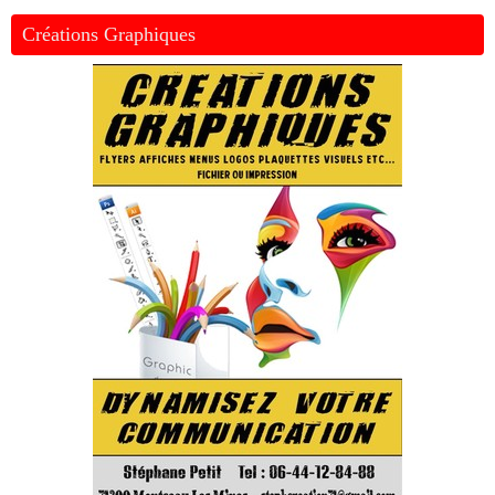
Créations Graphiques