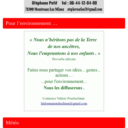
Pour l’environnement …
Météo