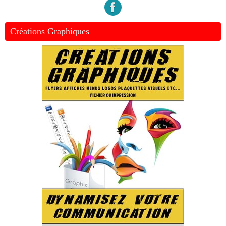
Créations Graphiques