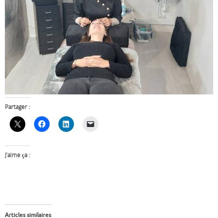
Partager :
J’aime ça :
Articles similaires