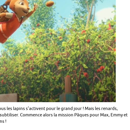
 les lapins s’activent pour le grand jour ! Mais les renards,
s subtiliser. Commence alors la mission Pâques pour Max, Emmy et
ns !