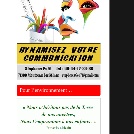
Pour l’environnement …