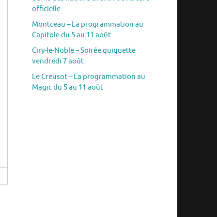
officielle
Montceau – La programmation au
Capitole du 5 au 11 août
Ciry-le-Noble – Soirée guiguette
vendredi 7 août
Le Creusot – La programmation au
Magic du 5 au 11 août