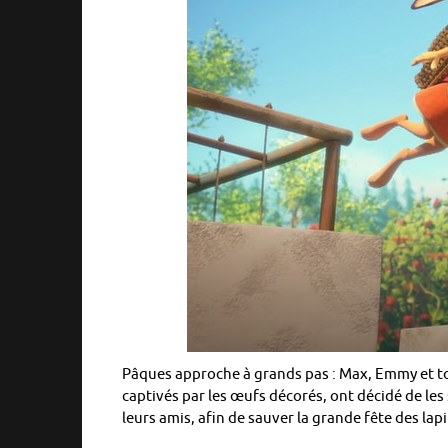
Pâques approche à grands pas : Max, Emmy et tous
captivés par les œufs décorés, ont décidé de le
leurs amis, afin de sauver la grande fête des lapi