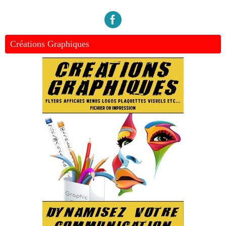
Créations Graphiques