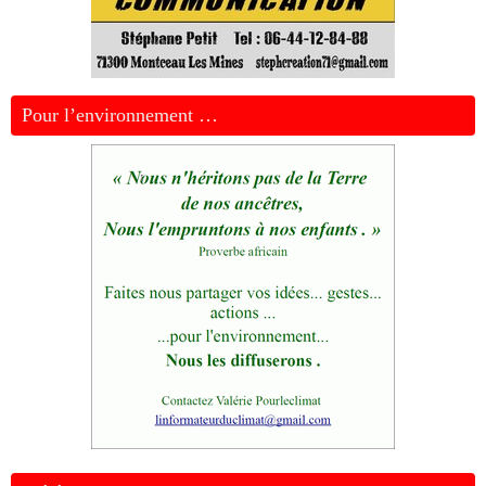
Pour l’environnement …