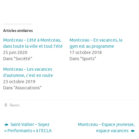
Articles similaires
Montceau – L’été à Montceau,
Montceau – En vacances, la
dans toute la ville et tout l’été
gym est au programme
25 juin 2020
17 octobre 2018
Dans "Société"
Dans "Sports"
Montceau – Les vacances
d’automne, c’est en route
23 octobre 2019
Dans "Associations"
Favori
.
Saint-Vallier – Soyez
Montceau – Espace jeunesse,
« Performants » à l’ECLA
espace vacances