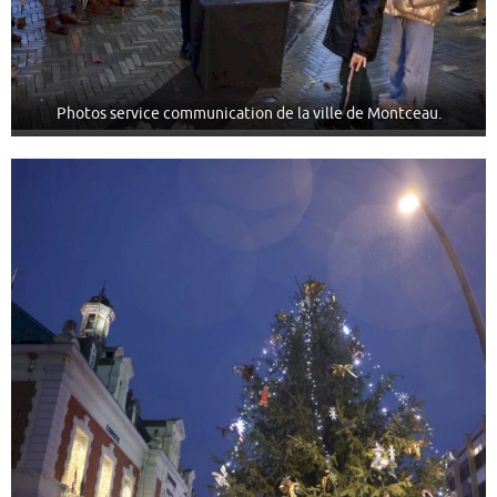
Photos service communication de la ville de Montceau.