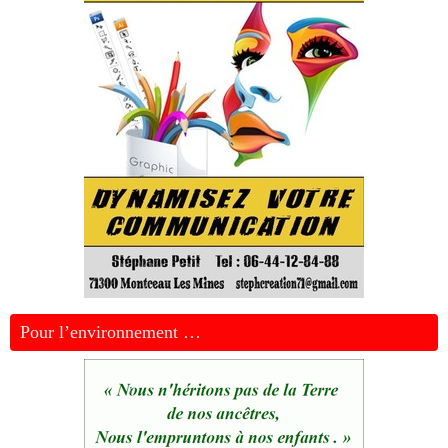
Pour l’environnement …