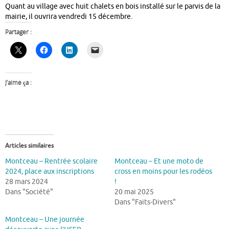
Quant au village avec huit chalets en bois installé sur le parvis de la
mairie, il ouvrira vendredi 15 décembre.
Partager :
J’aime ça :
Articles similaires
Montceau – Rentrée scolaire
Montceau – Et une moto de
2024, place aux inscriptions
cross en moins pour les rodéos
28 mars 2024
!
Dans "Société"
20 mai 2025
Dans "Faits-Divers"
Montceau – Une journée