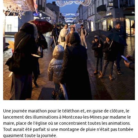
Une journée marathon pour le téléthon et, en guise de clôture, le
lancement des illuminations à Montceau-les-Mines par madame le
maire, place de l’église où se concentraient toutes les animations.
Tout aurait été parfait si une montagne de pluie n’était pas tombée
quasiment toute la journée.