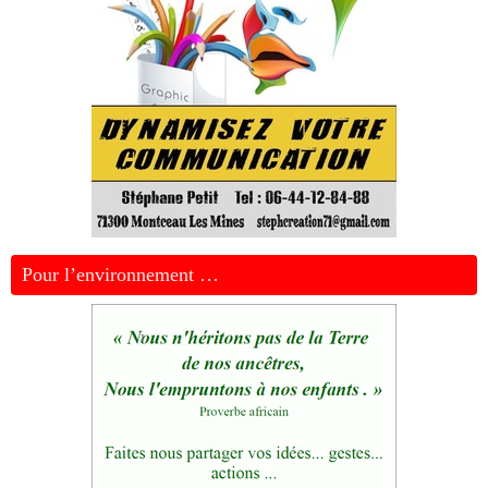
Pour l’environnement …