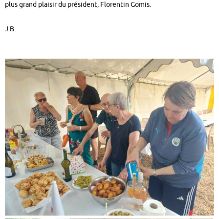
plus grand plaisir du président, Florentin Gomis.
J.B.