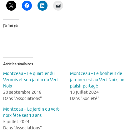
J’aime ça :
Articles similaires
Montceau – Le quartier du
Montceau – Le bonheur de
Vernois et son jardin du Vert-
jardiner est au Vert Noix, un
Noix
plaisir partagé
20 septembre 2018
13 juillet 2024
Dans "Associations"
Dans "Société"
Montceau – Le jardin du vert-
noix fête ses 10 ans
5 juillet 2024
Dans "Associations"