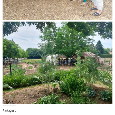
Partager :