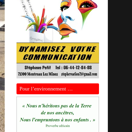
Pour l’environnement …