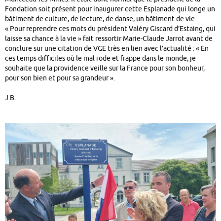
Fondation soit présent pour inaugurer cette Esplanade qui longe un
bâtiment de culture, de lecture, de danse, un bâtiment de vie.
« Pour reprendre ces mots du président Valéry Giscard d’Estaing, qui
laisse sa chance à la vie » fait ressortir Marie-Claude Jarrot avant de
conclure sur une citation de VGE très en lien avec l’actualité : « En
ces temps difficiles où le mal rode et frappe dans le monde, je
souhaite que la providence veille sur la France pour son bonheur,
pour son bien et pour sa grandeur ».
J.B.