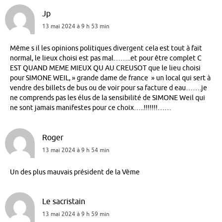
Jp
13 mai 2024 à 9 h 53 min
Même s il les opinions politiques divergent cela est tout à fait
normal, le lieux choisi est pas mal……..et pour être complet C
EST QUAND MEME MIEUX QU AU CREUSOT que le lieu choisi
pour SIMONE WEIL, » grande dame de france » un local qui sert à
vendre des billets de bus ou de voir pour sa facture d eau…….je
ne comprends pas les élus de la sensibilité de SIMONE Weil qui
ne sont jamais manifestes pour ce choix…..!!!!!!!……
Roger
13 mai 2024 à 9 h 54 min
Un des plus mauvais président de la Vème
Le sacristain
13 mai 2024 à 9 h 59 min