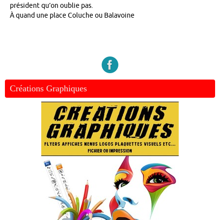
président qu’on oublie pas.
À quand une place Coluche ou Balavoine
Créations Graphiques