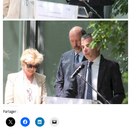
Partager :