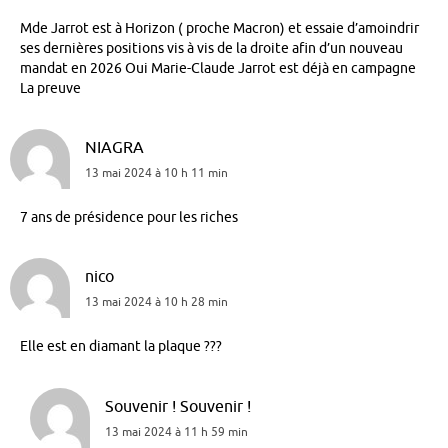
Mde Jarrot est à Horizon ( proche Macron) et essaie d’amoindrir
ses dernières positions vis à vis de la droite afin d’un nouveau
mandat en 2026 Oui Marie-Claude Jarrot est déjà en campagne
La preuve
NIAGRA
13 mai 2024 à 10 h 11 min
7 ans de présidence pour les riches
nico
13 mai 2024 à 10 h 28 min
Elle est en diamant la plaque ???
Souvenir ! Souvenir !
13 mai 2024 à 11 h 59 min