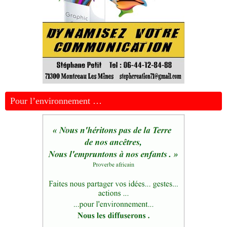
Pour l’environnement …