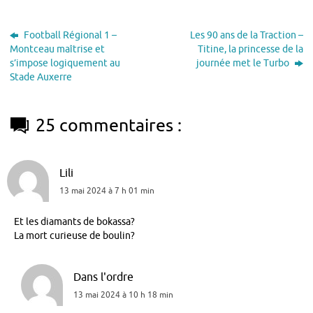
Football Régional 1 –
Les 90 ans de la Traction –
Montceau maîtrise et
Titine, la princesse de la
s’impose logiquement au
journée met le Turbo
Stade Auxerre
25 commentaires :
Lili
13 mai 2024 à 7 h 01 min
Et les diamants de bokassa?
La mort curieuse de boulin?
Dans l'ordre
13 mai 2024 à 10 h 18 min