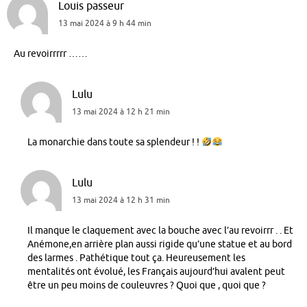
Louis passeur
13 mai 2024 à 9 h 44 min
Au revoirrrrr ……
Lulu
13 mai 2024 à 12 h 21 min
La monarchie dans toute sa splendeur ! !
Lulu
13 mai 2024 à 12 h 31 min
Il manque le claquement avec la bouche avec l’au revoirrr . . Et
Anémone,en arrière plan aussi rigide qu’une statue et au bord
des larmes . Pathétique tout ça. Heureusement les
mentalités ont évolué, les Français aujourd’hui avalent peut
être un peu moins de couleuvres ? Quoi que , quoi que ?