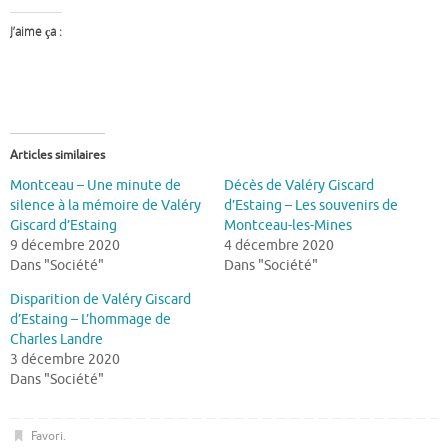
J’aime ça :
Articles similaires
Montceau – Une minute de
Décès de Valéry Giscard
silence à la mémoire de Valéry
d’Estaing – Les souvenirs de
Giscard d’Estaing
Montceau-les-Mines
9 décembre 2020
4 décembre 2020
Dans "Société"
Dans "Société"
Disparition de Valéry Giscard
d’Estaing – L’hommage de
Charles Landre
3 décembre 2020
Dans "Société"
Favori
.