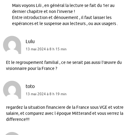
Mais voyons Lili , en général la lecture se fait du 1er au
dernier chapitre et non l’inverse !
Entre introduction et dénouement , il faut laisser les
espérances et le suspense aux lecteurs , ou aux usagers .
Lulu
13 mai 2024 à 8 h 15 min
Et le regroupement familial , ce ne serait pas aussi l’œuvre du
visionnaire pour la France ?
toto
13 mai 2024 à 8 h 19 min
regardez la situation financiere de la France sous VGE et votre
salaire, et comparez avec l époque Mitterand et vous verrez la
difference!!!