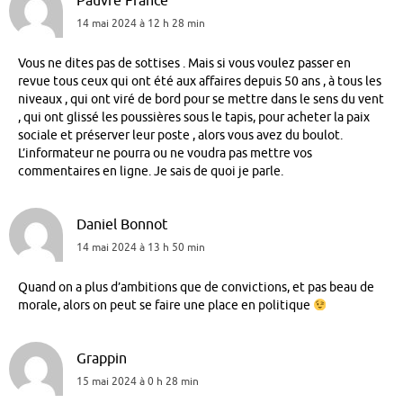
Pauvre France
14 mai 2024 à 12 h 28 min
Vous ne dites pas de sottises . Mais si vous voulez passer en
revue tous ceux qui ont été aux affaires depuis 50 ans , à tous les
niveaux , qui ont viré de bord pour se mettre dans le sens du vent
, qui ont glissé les poussières sous le tapis, pour acheter la paix
sociale et préserver leur poste , alors vous avez du boulot.
L’informateur ne pourra ou ne voudra pas mettre vos
commentaires en ligne. Je sais de quoi je parle.
Daniel Bonnot
14 mai 2024 à 13 h 50 min
Quand on a plus d’ambitions que de convictions, et pas beau de
morale, alors on peut se faire une place en politique
Grappin
15 mai 2024 à 0 h 28 min