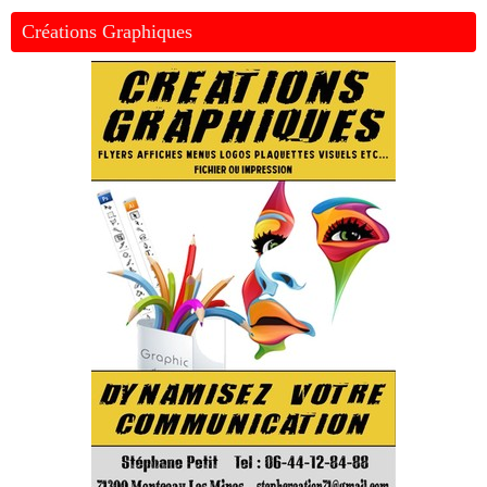
Créations Graphiques