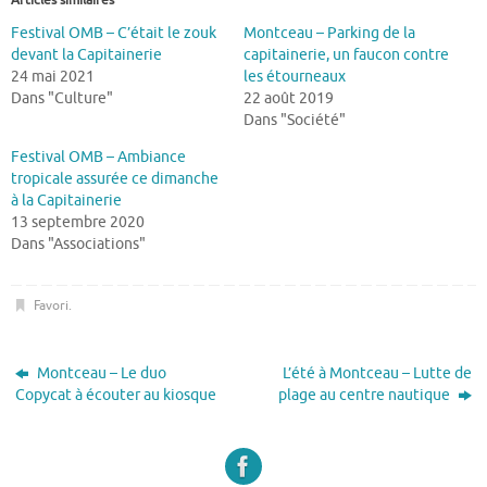
Festival OMB – C’était le zouk
Montceau – Parking de la
devant la Capitainerie
capitainerie, un faucon contre
24 mai 2021
les étourneaux
Dans "Culture"
22 août 2019
Dans "Société"
Festival OMB – Ambiance
tropicale assurée ce dimanche
à la Capitainerie
13 septembre 2020
Dans "Associations"
Favori
.
Montceau – Le duo
L’été à Montceau – Lutte de
Copycat à écouter au kiosque
plage au centre nautique