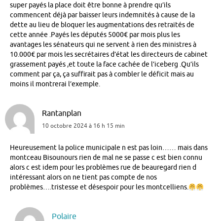
super payés la place doit être bonne à prendre qu’ils
commencent déjà par baisser leurs indemnités à cause de la
dette au lieu de bloquer les augmentations des retraités de
cette année .Payés les députés 5000€ par mois plus les
avantages les sénateurs qui ne servent à rien des ministres à
10.000€ par mois les secrétaires d’état les directeurs de cabinet
grassement payés ,et toute la face cachée de l’iceberg .Qu’ils
comment par ça, ça suffirait pas à combler le déficit mais au
moins il montrerai l’exemple.
Rantanplan
10 octobre 2024 à 16 h 15 min
Heureusement la police municipale n est pas loin…… mais dans
montceau Bisounours rien de mal ne se passe c est bien connu
alors c est idem pour les problèmes rue de beauregard rien d
intéressant alors on ne tient pas compte de nos
problèmes….tristesse et désespoir pour les montcelliens.
Polaire