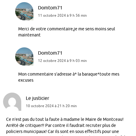
Domtom71
11 octobre 2024 à 9 h 56 min
Merci de votre commentaire,je me sens moins seul
maintenant
Domtom71
12 octobre 2024 à 9 h 03 min
Mon commentaire s’adresse à* la baraque*toute mes
excuses
Le justicier
10 octobre 2024 à 21 h 20 min
Ce n’est pas du tout la faute à madame le Maire de Montceau!
Arrêté de critiquer!! Par contre il faudrait recruter plus de
policiers municipaux! Car ils sont en sous effectifs pour une