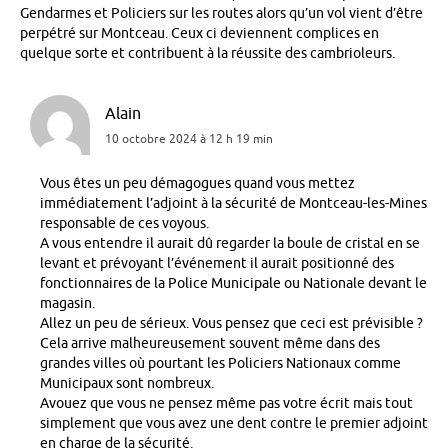
Gendarmes et Policiers sur les routes alors qu’un vol vient d’être
perpétré sur Montceau. Ceux ci deviennent complices en
quelque sorte et contribuent à la réussite des cambrioleurs.
Alain
10 octobre 2024 à 12 h 19 min
Vous êtes un peu démagogues quand vous mettez
immédiatement l’adjoint à la sécurité de Montceau-les-Mines
responsable de ces voyous.
A vous entendre il aurait dû regarder la boule de cristal en se
levant et prévoyant l’événement il aurait positionné des
fonctionnaires de la Police Municipale ou Nationale devant le
magasin.
Allez un peu de sérieux. Vous pensez que ceci est prévisible ?
Cela arrive malheureusement souvent même dans des
grandes villes où pourtant les Policiers Nationaux comme
Municipaux sont nombreux.
Avouez que vous ne pensez même pas votre écrit mais tout
simplement que vous avez une dent contre le premier adjoint
en charge de la sécurité.