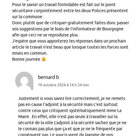
Pour le savoir un travail formidable est fait sur le point
sécuritaire conjointement entre les deux Polices présentent
sur la commune.
Donc plutôt que de critiquer gratuitement faites donc passer
vos suggestions par le biais de l’informateur de Bourgogne
afin que ceci ne se reproduise plus.
J’espère que vous apporterez les réponses dans un prochain
article le travail n’est beau que lorsque toutes les forces sont
mises en commun.
Bonne journée
bernard b
10 octobre 2024 à 14 h 24 min
Justement si vous savez lire correctement, je ne remets
pas en cause l’adjoint à la sécurité mais c’est surtout
contre ceux qui critiquent systématiquement mme La
Maire . En effet, elle n’est pas seule à travailler sur la
sécurité de la ville L’adjoint à la sécurité sachez que je ne
le connais pas plus que ça et que je ne le fréquente par
conséquent pas. Le soucis vient du laxisme de nos