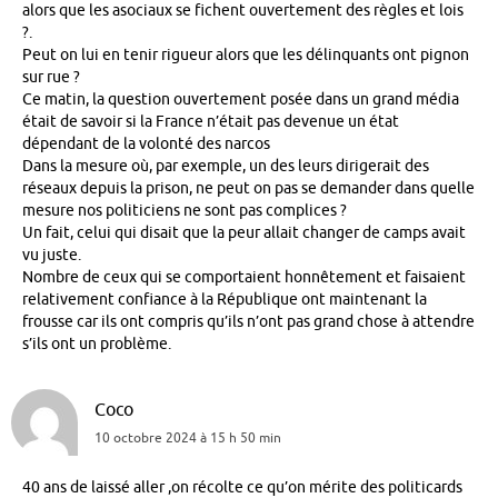
alors que les asociaux se fichent ouvertement des règles et lois
?.
Peut on lui en tenir rigueur alors que les délinquants ont pignon
sur rue ?
Ce matin, la question ouvertement posée dans un grand média
était de savoir si la France n’était pas devenue un état
dépendant de la volonté des narcos
Dans la mesure où, par exemple, un des leurs dirigerait des
réseaux depuis la prison, ne peut on pas se demander dans quelle
mesure nos politiciens ne sont pas complices ?
Un fait, celui qui disait que la peur allait changer de camps avait
vu juste.
Nombre de ceux qui se comportaient honnêtement et faisaient
relativement confiance à la République ont maintenant la
frousse car ils ont compris qu’ils n’ont pas grand chose à attendre
s’ils ont un problème.
Coco
10 octobre 2024 à 15 h 50 min
40 ans de laissé aller ,on récolte ce qu’on mérite des politicards