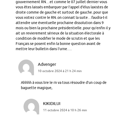
gouvernement RN…et comme le 07 juillet dernier vous
vous êtes laissés embarquer par l’appel d’élus laxistes de
droite comme de gauche et surtout de gauche..pour que
vous votiez contre le RN..on connait la suite…faudra-t-il
attendre une éventuelle prochaine dissolution dans 9
mois ou bien la prochaine présidentielle..pour qu’enfin il y
ait un revierement sérieux de la situation électorale à
condition de modifier le mode de scrutin et que les
Français se posent enfin la bonne question avant de
mettre leur bulletin dans l’urne….
Advenger
10 octobre 2024 à 21 h 24 min
Ahhhh à vous lire le rn va tous résoudre d’un coup de
baguette magique,
KIKIDILUI
11 octobre 2024 à 10 h 26 min