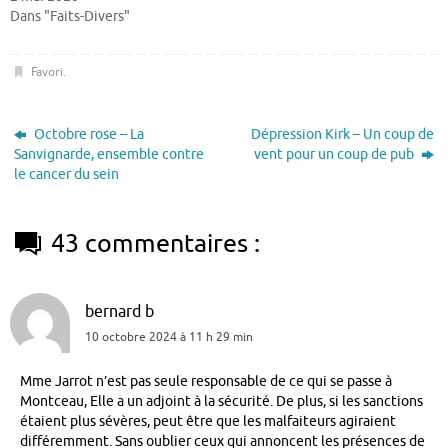
Dans "Faits-Divers"
Favori
.
Octobre rose – La
Dépression Kirk – Un coup de
Sanvignarde, ensemble contre
vent pour un coup de pub
le cancer du sein
43 commentaires :
bernard b
10 octobre 2024 à 11 h 29 min
Mme Jarrot n’est pas seule responsable de ce qui se passe à
Montceau, Elle a un adjoint à la sécurité. De plus, si les sanctions
étaient plus sévères, peut être que les malfaiteurs agiraient
différemment. Sans oublier ceux qui annoncent les présences de