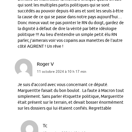
qui sont les multiples partis politiques qui se sont
succédés au pouvoir depuis 40 ans et sont les seuls à être
la cause de ce qui se passe dans notre pays aujourd’hui…
Donc mieux vaut ne pas pointer le RN du doigt, gardez de
la dignité à défaut de dire la vérité par bête idéologie
politique !!! Au lieu d’entendre un simple petit élu RN
parler, j’aimerais voir vos copains aux manettes de l’autre
côté AGIRENT ! Un rêve !
Roger V
11 octobre 2024 à 10 h 17 min
Je suis d’accord avec vous concernant ce député.
Margueritte faisait du bon boulot . La faute à Macron tout
simplement. Sans parler étiquette politique, Margueritte
était présent sur le terrain, et devait bosser énormément
sur les dossiers qui lui étaient confiés. Regrettable
Tc