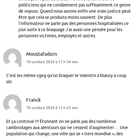
politiciens qui ne condamnent pas suffisamment ce genre
de voyous. Quand nous aurons enfin une vraie justice peut
être que cela se produira moins souvent. De plus
l’informateur ne parle pas des personnes hospitalisées ce
jour suite à ce braquage J’ai aussi une pensée pour les
personnes victimes, employés et autres.
Moustafadurn
10 octobre 2024 à 11 h 34 min
C’est les même zgeg qu’on braquer le Valentin à blanzy à coup
sûr
Franck
10 octobre 2024 à 13 h 23 min
Et ça continue !!! Étonnant on ne parle pas des nombreux
cambriolages aux alentours qui ne cessent d’augmenter…. Une
population qui change, une ville qui se « tiers-mondise », des