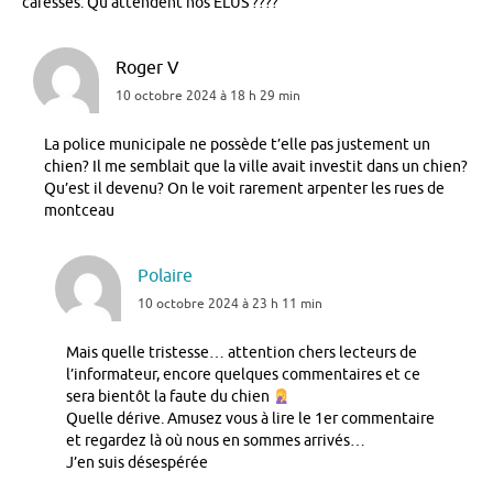
caresses. Qu’attendent nos ÉLUS ????
Roger V
10 octobre 2024 à 18 h 29 min
La police municipale ne possède t’elle pas justement un
chien? Il me semblait que la ville avait investit dans un chien?
Qu’est il devenu? On le voit rarement arpenter les rues de
montceau
Polaire
10 octobre 2024 à 23 h 11 min
Mais quelle tristesse… attention chers lecteurs de
l’informateur, encore quelques commentaires et ce
sera bientôt la faute du chien
Quelle dérive. Amusez vous à lire le 1er commentaire
et regardez là où nous en sommes arrivés…
J’en suis désespérée