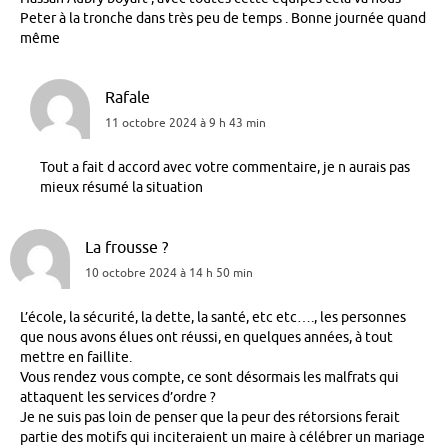
Peter à la tronche dans très peu de temps . Bonne journée quand
même
Rafale
11 octobre 2024 à 9 h 43 min
Tout a fait d accord avec votre commentaire, je n aurais pas
mieux résumé la situation
La frousse ?
10 octobre 2024 à 14 h 50 min
L’école, la sécurité, la dette, la santé, etc etc…., les personnes
que nous avons élues ont réussi, en quelques années, à tout
mettre en faillite.
Vous rendez vous compte, ce sont désormais les malfrats qui
attaquent les services d’ordre ?
Je ne suis pas loin de penser que la peur des rétorsions ferait
partie des motifs qui inciteraient un maire à célébrer un mariage