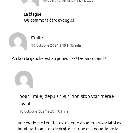
12 octobre 2024 à 13 h 16 min
La blague!
Ou comment être aveugle!
Emile
10 octobre 2024 à 19 h 15 min
Ah bon la gauche est au pouvoir ??? Depuis quand ?
pour Emile, depuis 1981 non stop voir même
avant
10 octobre 2024 à 20 h 03 min
une évidence tout le reste genre appeler les socialistes
immigrationnistes de droite est une escroquerie de la