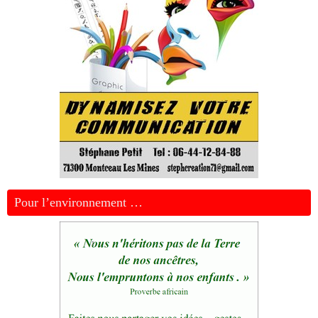
Pour l’environnement …