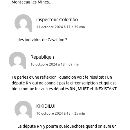
Montceau-les-Mines…
inspecteur Colombo
11 octobre 2024 à 17 h 39 min
des individus de Cavaillon ?
Republiqun
10 octobre 2024 à 18 h 09 min
Tu parles d’une réflexion , quand on voit le résultat ! Un
député RN qui ne connait pas la circonscription et qui est
bien comme les autres députés RN , MUET et INEXISTANT.
KIKIDILUI
10 octobre 2024 à 18 h 25 min
Le député RN y pourra quelquechose quand on aura un