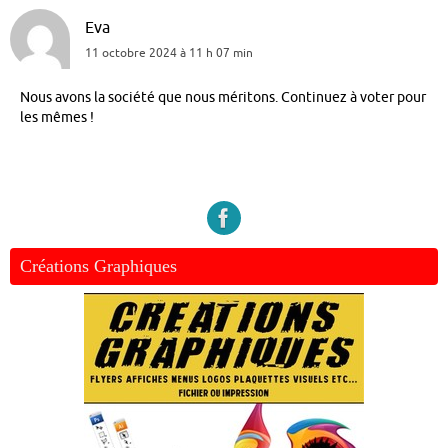
Eva
11 octobre 2024 à 11 h 07 min
Nous avons la société que nous méritons. Continuez à voter pour
les mêmes !
Créations Graphiques