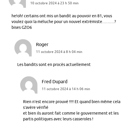
10 octobre 2024 à 23 h 50 min
he!oh! certains ont mis un bandit au pouvoir en 81, vous
voulez quoi la méluche pour un nouvel extrémiste………?
bises GZO6
Roger
11 octobre 2024 à 8 h 04 min
Les bandits sont en procès actuellement
Fred Dupard
11 octobre 2024 à 14 h 06 min
Rien n’est encore prouvé !!!! Et quand bien même cela
s’avère vérifié
et bien ils auront fait comme le gouvernement et les
partis politiques avec leurs casseroles !