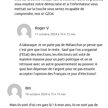
vous insultez notre démocratie et si l’informateur vous
mettait sur la touche vous seriez incapable de
comprendre, moi si! GZO6
Roger V
11 octobre 2024 à 10 h 15 min
A labaraque Je ne parle pas de Mélanchon je pense que
c’est pire que tout le reste.. Sauf que l’on a organisé
(l’Etat) des élections, les électeurs ont voté de
manière massive pour un parti politique et on se
retrouve avec un autre gouvernement au pouvoir. A
quoi bon dépenser de l’argent pour ne pas ensuite
accepter l’opinion des Français ce jour d’élections?
Bm
10 octobre 2024 à 15 h 15 min
Mais ils sont d’où ces gars là ? A mon avis, ils ne sont pas de