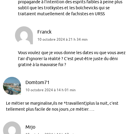
propagande à l’intention des esprits faibles à peine plus
subtil que les trotkystes et les bolchevicks qui se
traitaient mutuellement de fachistes en URSS
Franck
10 octobre 2024 à 21 h 34 min
Vous voulez que je vous donne les dates vu que vous avez
l’air d’ignorer la réalité ? C’est peut-être juste du déni
gratiné à la mauvaise foi ?
Domtom71
10 octobre 2024 à 14 h 01 min
Le métier se marginalise,ils ne *travaillent)plus la nuit, c’est
tellement plus facile de nos jours ,ce métier…..
Mrjo