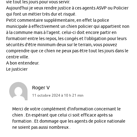
vie tout les jours pour vous servir.
Aujourd’hui je veux rendre justice à ces agents ASVP ou Policier
qui font un métier très dur et risqué.
Petit commentaire supplémentaire, en effet la police
municipale à effectivement un chien policier qui appartient non
à la commune mais à l’agent. celui-ci doit encore partir en
formation! entre les repos, les congés et l’obligation pour leurs
sécurités d’être minimum deux sur le terrain, vous pouvez
comprendre que ce chien ne peux pas être tout les jours dans le
centre ville.
A bon entendeur.
Le justicier
Roger V
11 octobre 2024 à 10 h 21 min
Merci de votre complément d’information concernant le
chien . En espérant que celui ci soit efficace après sa
formation . Et dommage que les agents de police nationale
ne soient pas aussi nombreux .