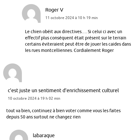
Roger V
11 octobre 2024 à 10 h 19 min
Le chien obéit aux directives…. Si celui ci avec un
effectif plus conséquent était présent sur le terrain
certains éviteraient peut être de jouer les caides dans
les rues montcelliennes. Cordialement Roger
c'est juste un sentiment d'enrichissement culturel
10 octobre 2024 à 19 h 02 min
tout va bien, continuez à bien voter comme vous les faites
depuis 50 ans surtout ne changez rien
labaraque