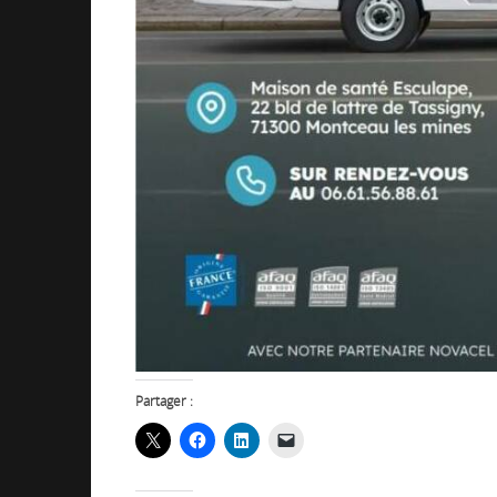
Partager :