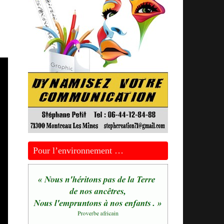
Pour l’environnement …