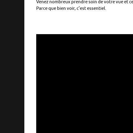
Venez nombreux prendre soin de votre vue et cel
Parce que bien voir, c’est essentiel.