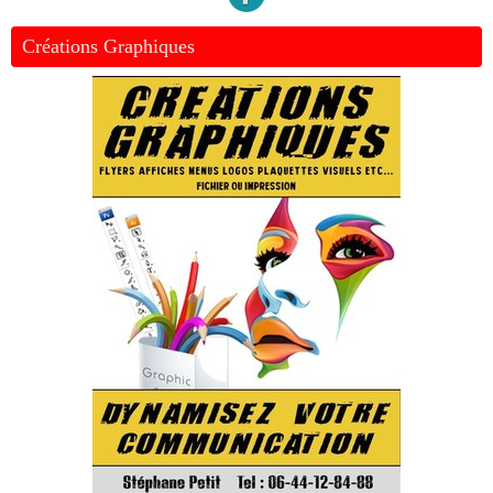
Créations Graphiques