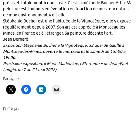
précis et totalement iconoclaste. C’est la méthode Bucher Art. « Ma
peinture est toujours en évolution en fonction de mes rencontres,
de mon environnement » dit-elle.
Stéphanie Bucher est une habituée de la Vignotèque, elle y expose
régulièrement depuis 2007. Son art est apprécié à Montceau-les-
Mines, en France et à l’étranger. Sa peinture décante l’art.
Jean Bernard
Exposition Stéphanie Bucher à la Vignotèque, 33 quai de Gaulle à
Montceau-les-Mines, ouverte le mercredi et le samedi de 15h00 à
19h00.
Prochaine exposition, « Marie Madelaine, l’Eternelle » de Jean-Paul
Longin, du 7 au 21 mai 2022/
Partager :
J’aime ça :