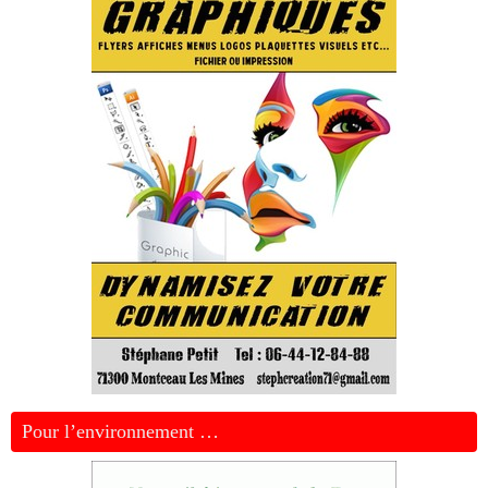
Pour l’environnement …