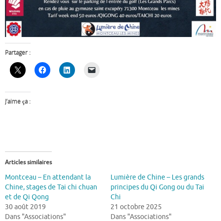
Partager :
J’aime ça :
Articles similaires
Montceau – En attendant la
Lumière de Chine – Les grands
Chine, stages de Tai chi chuan
principes du Qi Gong ou du Tai
et de Qi Qong
Chi
30 août 2019
21 octobre 2025
Dans "Associations"
Dans "Associations"