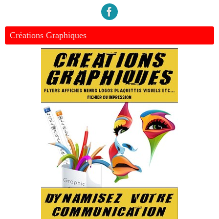
Créations Graphiques