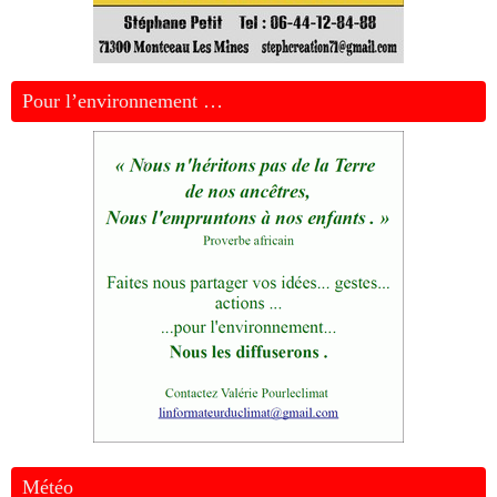
Pour l’environnement …
Météo