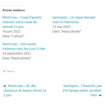
Articles similaires
Montceau – Coup d’gueule :
Sanvignes – Un repas dansant
réservez votre repas du
tout en Harmonie
samedi 25 juin
15 mai 2023
16 juin 2022
Dans "Associations"
Dans "Culture"
Montceau – Une soirée
italienne tout feu tout FLAM
26 septembre 2022
Dans "Associations"
Favori
.
Montceau – AG des
Sanvignes – Chouette, pas
chasseurs du bassin minier, le
d’éclairage public pendant
5 juin
l’été