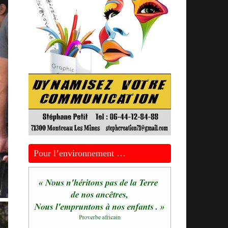
Pour l’environnement …