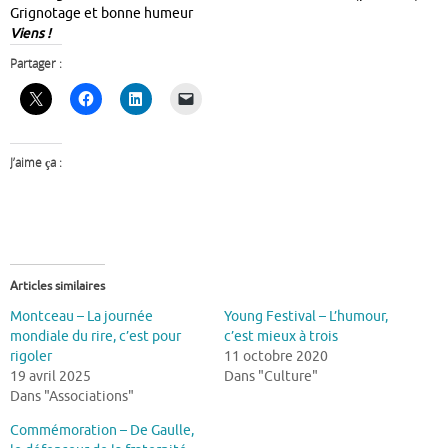
Grignotage et bonne humeur
Viens !
Partager :
J’aime ça :
Articles similaires
Montceau – La journée
Young Festival – L’humour,
mondiale du rire, c’est pour
c’est mieux à trois
rigoler
11 octobre 2020
19 avril 2025
Dans "Culture"
Dans "Associations"
Commémoration – De Gaulle,