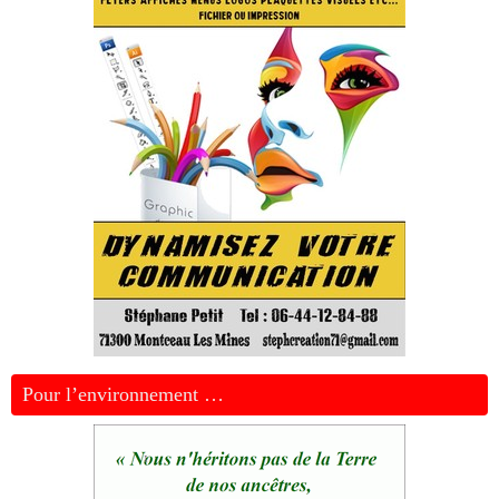
Pour l’environnement …