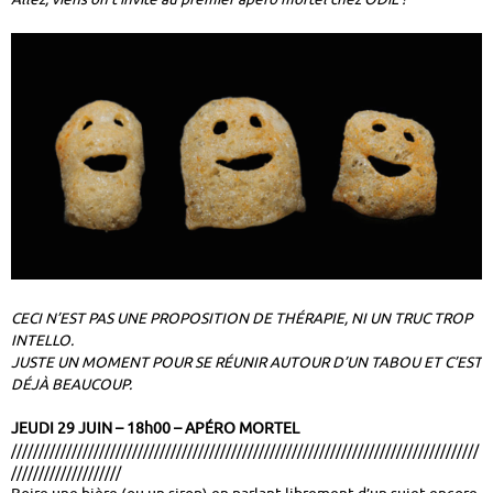
CECI N’EST PAS UNE PROPOSITION DE THÉRAPIE, NI UN TRUC TROP
INTELLO.
JUSTE UN MOMENT POUR SE RÉUNIR AUTOUR D’UN TABOU ET C’EST
DÉJÀ BEAUCOUP.
JEUDI 29 JUIN – 18h00 – APÉRO MORTEL
/////////////////////////////////////////////////////////////////////////////////////
////////////////////