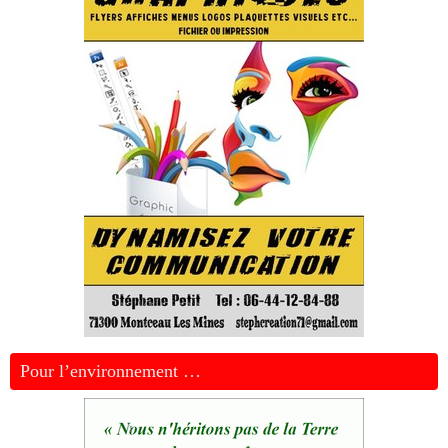
Pour l’environnement …