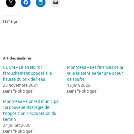
J’aime ça :
Articles similaires
CUCM – Lilian Noirot
Montceau – Les finances de la
farouchement opposé à la
ville laissent perler une odeur
hausse du prix de l’eau
de soufre
26 novembre 2021
12 juin 2025
Dans "Politique"
Dans "Politique"
Montceau – Conseil municipal
: la nouvelle stratégie de
l’opposition, l’occupation du
terrain
24 juillet 2020
Dans "Politique"