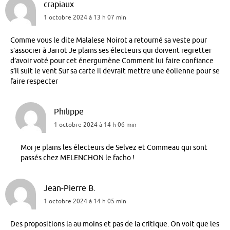
crapiaux
1 octobre 2024 à 13 h 07 min
Comme vous le dite Malalese Noirot a retourné sa veste pour
s’associer à Jarrot Je plains ses électeurs qui doivent regretter
d’avoir voté pour cet énergumène Comment lui faire confiance
s’il suit le vent Sur sa carte il devrait mettre une éolienne pour se
faire respecter
Philippe
1 octobre 2024 à 14 h 06 min
Moi je plains les électeurs de Selvez et Commeau qui sont
passés chez MELENCHON le facho !
Jean-Pierre B.
1 octobre 2024 à 14 h 05 min
Des propositions la au moins et pas de la critique. On voit que les