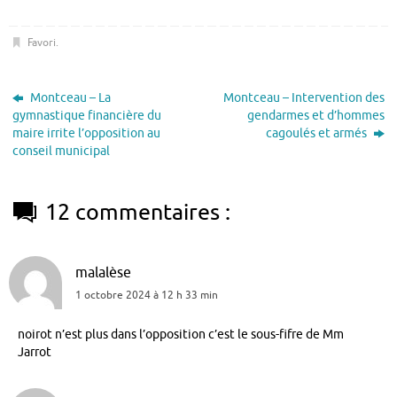
Favori
.
Montceau – La
Montceau – Intervention des
gymnastique financière du
gendarmes et d’hommes
maire irrite l’opposition au
cagoulés et armés
conseil municipal
12 commentaires :
malalèse
1 octobre 2024 à 12 h 33 min
noirot n’est plus dans l’opposition c’est le sous-fifre de Mm
Jarrot