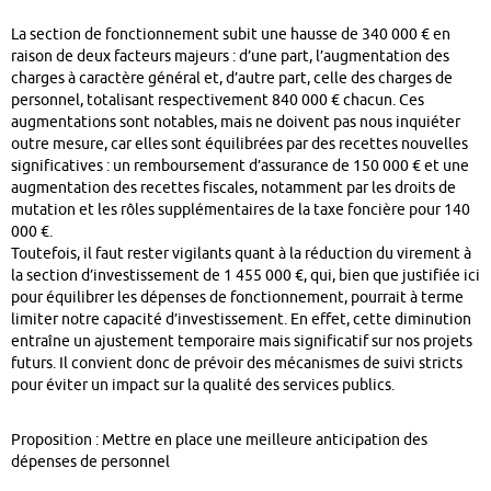
La section de fonctionnement subit une hausse de 340 000 € en
raison de deux facteurs majeurs : d’une part, l’augmentation des
charges à caractère général et, d’autre part, celle des charges de
personnel, totalisant respectivement 840 000 € chacun. Ces
augmentations sont notables, mais ne doivent pas nous inquiéter
outre mesure, car elles sont équilibrées par des recettes nouvelles
significatives : un remboursement d’assurance de 150 000 € et une
augmentation des recettes fiscales, notamment par les droits de
mutation et les rôles supplémentaires de la taxe foncière pour 140
000 €.
Toutefois, il faut rester vigilants quant à la réduction du virement à
la section d’investissement de 1 455 000 €, qui, bien que justifiée ici
pour équilibrer les dépenses de fonctionnement, pourrait à terme
limiter notre capacité d’investissement. En effet, cette diminution
entraîne un ajustement temporaire mais significatif sur nos projets
futurs. Il convient donc de prévoir des mécanismes de suivi stricts
pour éviter un impact sur la qualité des services publics.
Proposition : Mettre en place une meilleure anticipation des
dépenses de personnel