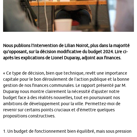
Nous publions l’intervention de Lilian Noirot, plus dans la majorité
qu’opposant, sur la décision modificative du budget 2024. Lire ci-
après les explications de Lionel Duparay, adjoint aux finances.
« Ce type de décision, bien que technique, revêt une importance
capitale pour le bon déroulement de l’action publique et la bonne
gestion de nos finances communales. Le rapport présenté par M.
Duparay nous montre clairement la nécessité d’ajuster notre
budget face à des réalités nouvelles, tout en poursuivant nos
ambitions de développement pour la ville. Permettez-moi de
revenir sur certains points cruciaux et d’émettre quelques
propositions constructives.
1. Un budget de fonctionnement bien équilibré, mais sous pression