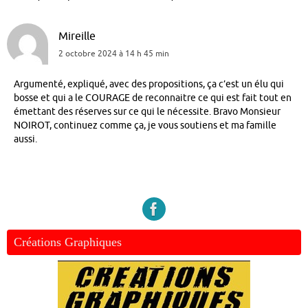
Mireille
2 octobre 2024 à 14 h 45 min
Argumenté, expliqué, avec des propositions, ça c’est un élu qui
bosse et qui a le COURAGE de reconnaitre ce qui est fait tout en
émettant des réserves sur ce qui le nécessite. Bravo Monsieur
NOIROT, continuez comme ça, je vous soutiens et ma famille
aussi.
Créations Graphiques