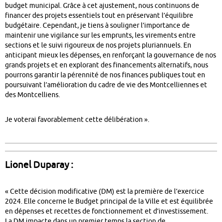
budget municipal. Grâce à cet ajustement, nous continuons de
financer des projets essentiels tout en préservant l’équilibre
budgétaire. Cependant, je tiens à souligner l’importance de
maintenir une vigilance sur les emprunts, les virements entre
sections et le suivi rigoureux de nos projets pluriannuels. En
anticipant mieux les dépenses, en renforçant la gouvernance de nos
grands projets et en explorant des financements alternatifs, nous
pourrons garantir la pérennité de nos finances publiques tout en
poursuivant l’amélioration du cadre de vie des Montcelliennes et
des Montcelliens.
Je voterai favorablement cette délibération ».
Lionel Duparay :
« Cette décision modificative (DM) est la première de l’exercice
2024. Elle concerne le Budget principal de la Ville et est équilibrée
en dépenses et recettes de fonctionnement et d’investissement.
La DM impacte dans un premier temps la section de