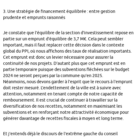
3. Une stratégie de financement équilibrée : entre gestion
prudente et emprunts raisonnés
Je constate que l’équilibre de la section d’investissement repose en
partie sur un emprunt d’équilibre de 3,7 M€. Cela peut sembler
important, mais il faut replacer cette décision dans le contexte
global du PPI, où nous affichons des taux de réalisation importants.
Cet emprunt est donc un levier nécessaire pour assurer la
continuité de nos projets. D’autant plus que cet emprunt est en
partie temporaire puisque des subventions fléchées sur le budget
2024 ne seront perçues par la commune qu’en 2025.
Néanmoins, nous devons garder à l’esprit que le recours à l’emprunt
doit rester mesuré. L’endettement de la ville est à suivre avec
attention, notamment en tenant compte de notre capacité de
remboursement. Il est crucial de continuer à travailler sur la
diversification de nos recettes, notamment en maximisant les
subventions et en renforçant notre attractivité économique pour
générer davantage de recettes fiscales à moyen et long terme.
Et j’entends déjà le discours de l’extrême gauche du conseil