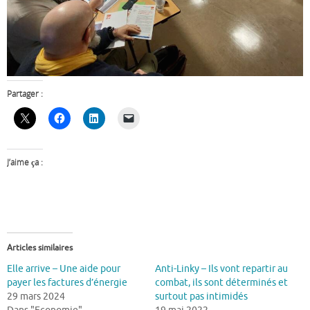
Partager :
J’aime ça :
Articles similaires
Elle arrive – Une aide pour
Anti-Linky – Ils vont repartir au
payer les factures d’énergie
combat, ils sont déterminés et
29 mars 2024
surtout pas intimidés