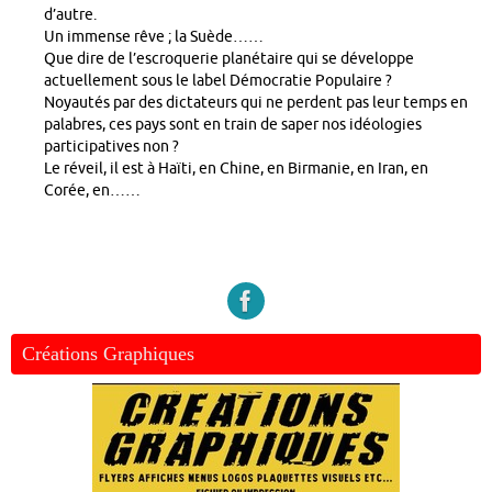
d’autre.
Un immense rêve ; la Suède……
Que dire de l’escroquerie planétaire qui se développe
actuellement sous le label Démocratie Populaire ?
Noyautés par des dictateurs qui ne perdent pas leur temps en
palabres, ces pays sont en train de saper nos idéologies
participatives non ?
Le réveil, il est à Haïti, en Chine, en Birmanie, en Iran, en
Corée, en……
Créations Graphiques