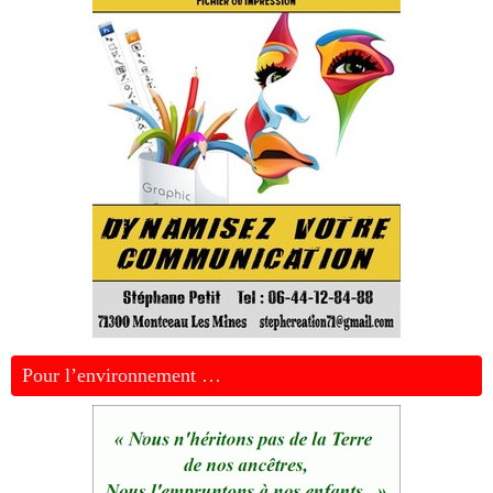
Pour l’environnement …