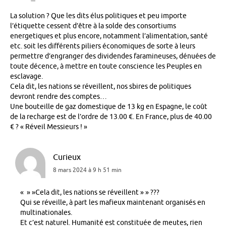
La solution ? Que les dits élus politiques et peu importe
l’étiquette cessent d’être à la solde des consortiums
energetiques et plus encore, notamment l’alimentation, santé
etc. soit les différents piliers économiques de sorte à leurs
permettre d’engranger des dividendes faramineuses, dénuées de
toute décence, à mettre en toute conscience les Peuples en
esclavage.
Cela dit, les nations se réveillent, nos sbires de politiques
devront rendre des comptes…
Une bouteille de gaz domestique de 13 kg en Espagne, le coût
de la recharge est de l’ordre de 13.00 €. En France, plus de 40.00
€ ? « Réveil Messieurs ! »
Curieux
8 mars 2024 à 9 h 51 min
« » »Cela dit, les nations se réveillent » » ???
Qui se réveille, à part les mafieux maintenant organisés en
multinationales.
Et c’est naturel. Humanité est constituée de meutes, rien