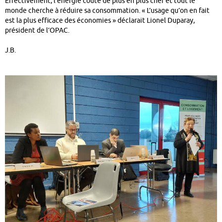
Effectivement, l’énergie coûte de plus en plus cher et tout le
monde cherche à réduire sa consommation. « L’usage qu’on en fait
est la plus efficace des économies » déclarait Lionel Duparay,
président de l’OPAC.
J.B.