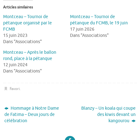
Articles similaires
Montceau – Tournoi de
Montceau – Tournoi de
pétanque organisé par le
pétanque du FCMB, le 19 juin
FCMB
17 juin 2026
15 juin 2023
Dans "Associations"
Dans "Associations"
Montceau – Après le ballon
rond, place à la pétanque
12 juin 2024
Dans "Associations"
Favori
.
Hommage à Notre Dame
Blanzy – Un koala qui coupe
de Fatima – Deux jours de
des kiwis devant un
célébration
kangourou