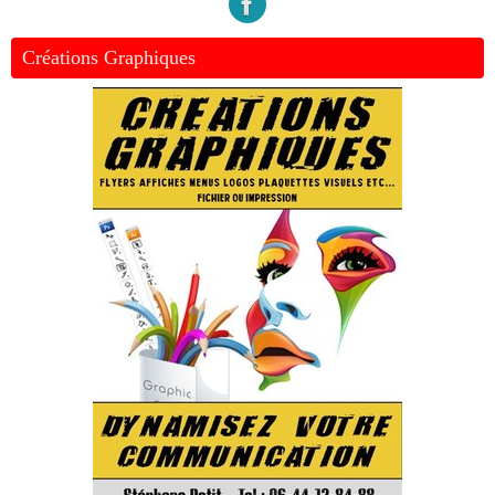
Créations Graphiques