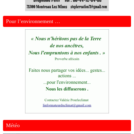
Pour l’environnement …
Météo