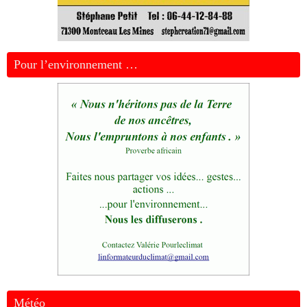
Pour l’environnement …
Météo