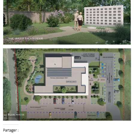
Partager :