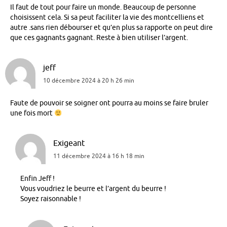
Il faut de tout pour faire un monde. Beaucoup de personne
choisissent cela. Si sa peut faciliter la vie des montcelliens et
autre .sans rien débourser et qu’en plus sa rapporte on peut dire
que ces gagnants gagnant. Reste à bien utiliser l’argent.
jeff
10 décembre 2024 à 20 h 26 min
Faute de pouvoir se soigner ont pourra au moins se faire bruler
une fois mort
Exigeant
11 décembre 2024 à 16 h 18 min
Enfin Jeff !
Vous voudriez le beurre et l’argent du beurre !
Soyez raisonnable !