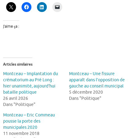
J’aime ça :
Articles similaires
Montceau – Implantation du
Montceau – Une fissure
crématorium au Pré Long :
apparaît dans l’opposition de
hier unanimité, aujourd’hui
gauche au conseil municipal
bataille politique
5 décembre 2020
26 avril 2026
Dans "Politique"
Dans "Politique"
Montceau – Eric Commeau
pousse la porte des
municipales 2020
11 novembre 2018