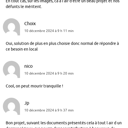
En tout cas, sur les images, ca a l’air d’être un beau projet et nos
défunts le méritent.
Choix
10 décembre 2024 à 9 h 11 min
Oui, solution de plus en plus choisie donc normal de répondre à
ce besoin en local
nico
10 décembre 2024 à 9 h 20 min
Cool, on peut mourir tranquille !
Jp
10 décembre 2024 à 9 h 37 min
Bon projet, suivant les documents présentés cela à tout l air d un