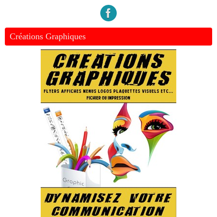
Créations Graphiques