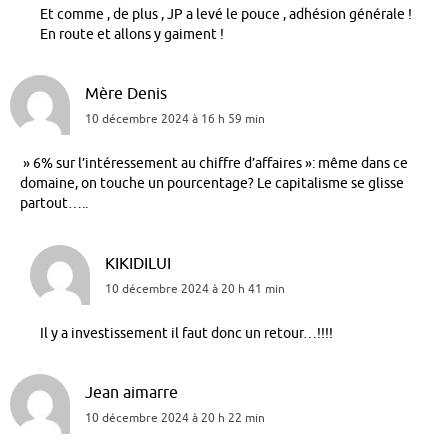
Et comme , de plus , JP a levé le pouce , adhésion générale !
En route et allons y gaiment !
Mère Denis
10 décembre 2024 à 16 h 59 min
» 6% sur l’intéressement au chiffre d’affaires »: même dans ce
domaine, on touche un pourcentage? Le capitalisme se glisse
partout…..
KIKIDILUI
10 décembre 2024 à 20 h 41 min
Il y a investissement il faut donc un retour…!!!!
Jean aimarre
10 décembre 2024 à 20 h 22 min