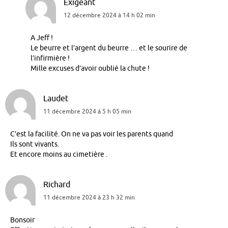
Exigeant
12 décembre 2024 à 14 h 02 min
A Jeff !
Le beurre et l’argent du beurre … et le sourire de
l’infirmière !
Mille excuses d’avoir oublié la chute !
Laudet
11 décembre 2024 à 5 h 05 min
C’est la facilité. On ne va pas voir les parents quand
Ils sont vivants.
Et encore moins au cimetière .
Richard
11 décembre 2024 à 23 h 32 min
Bonsoir