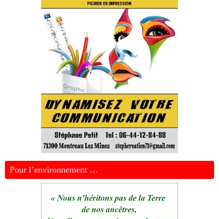
Pour l’environnement …