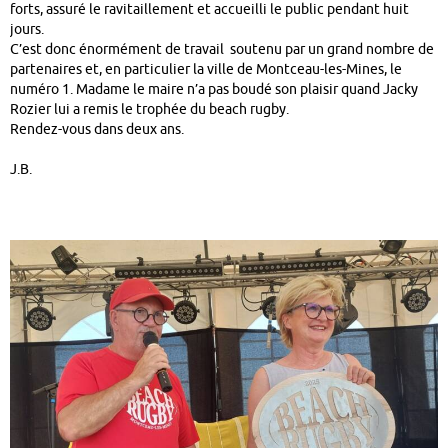
forts, assuré le ravitaillement et accueilli le public pendant huit
jours.
C’est donc énormément de travail soutenu par un grand nombre de
partenaires et, en particulier la ville de Montceau-les-Mines, le
numéro 1. Madame le maire n’a pas boudé son plaisir quand Jacky
Rozier lui a remis le trophée du beach rugby.
Rendez-vous dans deux ans.
J.B.