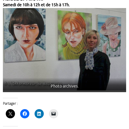
Samedi de 10h à 12h et de 15h à 17h.
Photo archives.
Partager :