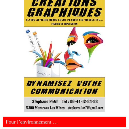
Pour l’environnement …