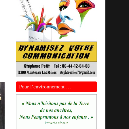
Pour l’environnement …