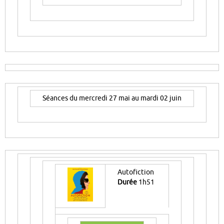
Séances du mercredi 27 mai au mardi 02 juin
Autofiction
Durée
1h51