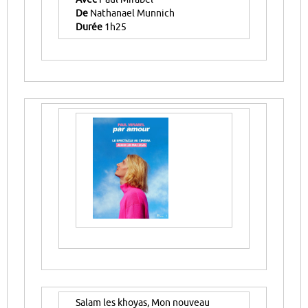
De
Nathanael Munnich
Durée
1h25
Salam les khoyas, Mon nouveau