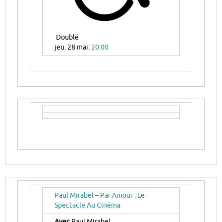
Doublé
jeu. 28 mai:
20:00
Paul Mirabel – Par Amour : Le
Spectacle Au Cinéma
Avec
Paul Mirabel