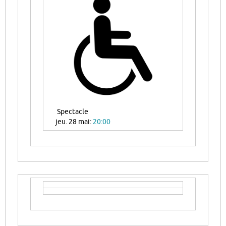
Spectacle
jeu. 28 mai:
20:00