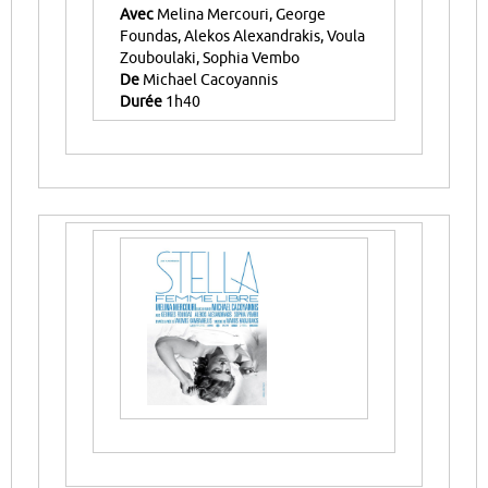
Avec
Melina Mercouri, George
Foundas, Alekos Alexandrakis, Voula
Zouboulaki, Sophia Vembo
De
Michael Cacoyannis
Durée
1h40