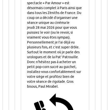
spectacle « Par Amour » est
désormais complet à Paris ainsi que
dans tous les Zéniths de France. Du
coup on a décidé d’organiser une
séance unique au cinéma le
jeudi 28 mai 2026 pour que vous
puissiez le voir (ou le revoir, si
vraiment vous êtes sympas).
Personnellement je l’ai déjà vu
plusieurs fois, et c’est super drôle.
Surtout le moment où je parle des
urologues et de la Pat’ Patrouille.
Donc n’hésitez pas à acheter un
petit pop-corn sucré au guichet,
installez-vous confortablement sur
votre siège et profitez bien de
votre séance de rigolade. Gros
bisous, Paul Mirabel.