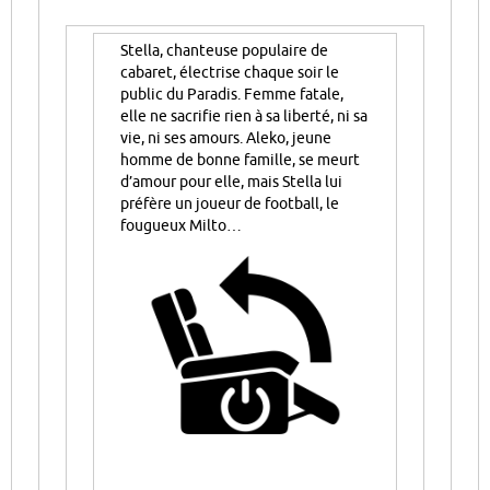
Stella, chanteuse populaire de
cabaret, électrise chaque soir le
public du Paradis. Femme fatale,
elle ne sacrifie rien à sa liberté, ni sa
vie, ni ses amours. Aleko, jeune
homme de bonne famille, se meurt
d’amour pour elle, mais Stella lui
préfère un joueur de football, le
fougueux Milto…