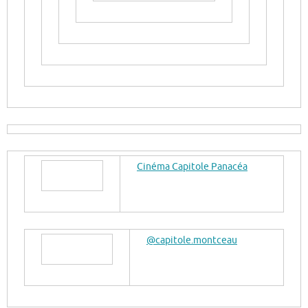
Cinéma Capitole Panacéa
@capitole.montceau