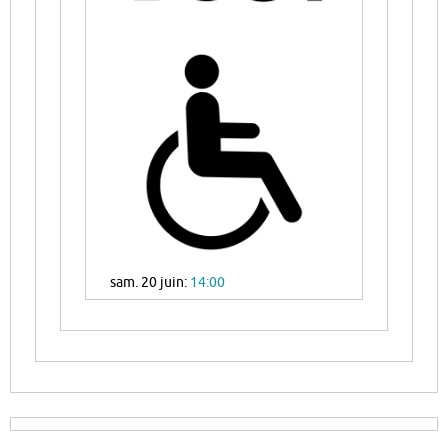
sam. 20 juin:
14:00