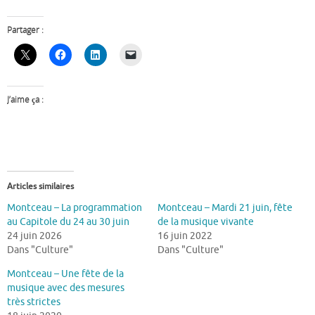
Partager :
J’aime ça :
Articles similaires
Montceau – La programmation
Montceau – Mardi 21 juin, fête
au Capitole du 24 au 30 juin
de la musique vivante
24 juin 2026
16 juin 2022
Dans "Culture"
Dans "Culture"
Montceau – Une fête de la
musique avec des mesures
très strictes