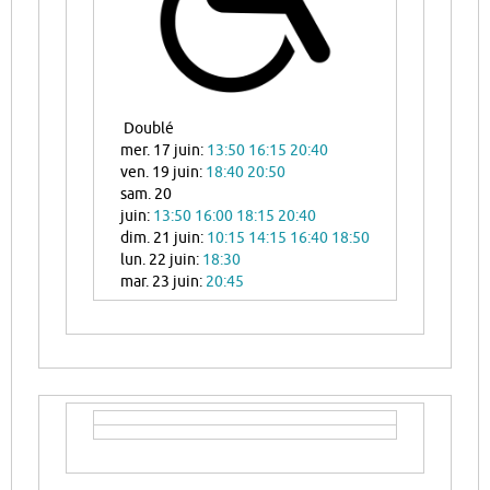
Doublé
mer. 17 juin:
13:50
16:15
20:40
ven. 19 juin:
18:40
20:50
sam. 20
juin:
13:50
16:00
18:15
20:40
dim. 21 juin:
10:15
14:15
16:40
18:50
lun. 22 juin:
18:30
mar. 23 juin:
20:45