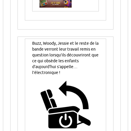
Buzz, Woody, Jessie et le reste de la
bande verront leur travail remis en
question lorsqu’ils découvriront que
ce qui obsède les enfants
d’aujourd’hui s’appelle…
l’électronique !