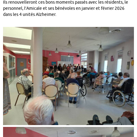
Ils renouvelleront ces bons moments passés avec les résidents, le
personnel, l’Amicale et ses bénévoles en janvier et février 2026
dans les 4 unités Alzheimer.