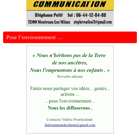
Pour l’environnement …