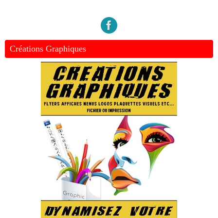
Créations Graphiques