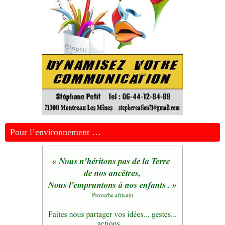
Pour l’environnement …