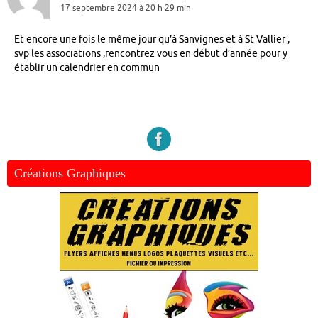
17 septembre 2024 à 20 h 29 min
Et encore une fois le même jour qu’à Sanvignes et à St Vallier ,
svp les associations ,rencontrez vous en début d’année pour y
établir un calendrier en commun
Créations Graphiques