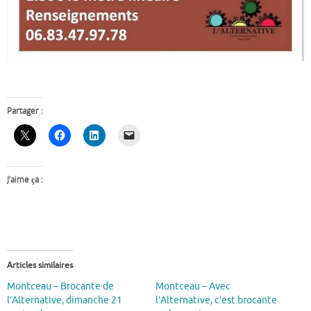
Partager :
J’aime ça :
Articles similaires
Montceau – Brocante de
Montceau – Avec
l’Alternative, dimanche 21
l’Alternative, c’est brocante