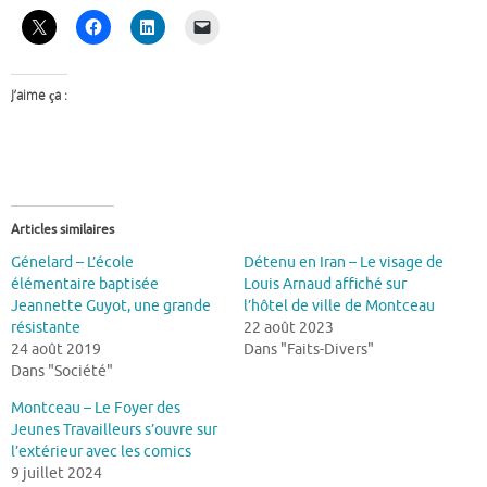
J’aime ça :
Articles similaires
Génelard – L’école
Détenu en Iran – Le visage de
élémentaire baptisée
Louis Arnaud affiché sur
Jeannette Guyot, une grande
l’hôtel de ville de Montceau
résistante
22 août 2023
24 août 2019
Dans "Faits-Divers"
Dans "Société"
Montceau – Le Foyer des
Jeunes Travailleurs s’ouvre sur
l’extérieur avec les comics
9 juillet 2024