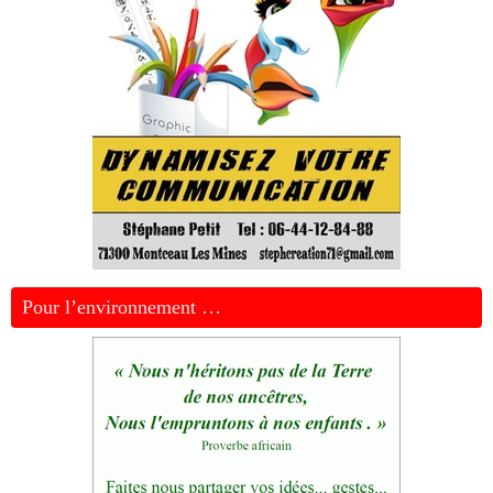
Pour l’environnement …