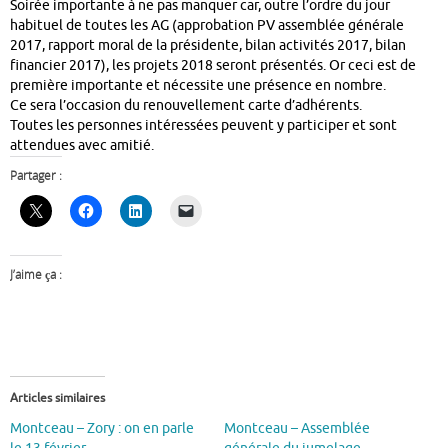
Soirée importante à ne pas manquer car, outre l’ordre du jour
habituel de toutes les AG (approbation PV assemblée générale
2017, rapport moral de la présidente, bilan activités 2017, bilan
financier 2017), les projets 2018 seront présentés. Or ceci est de
première importante et nécessite une présence en nombre.
Ce sera l’occasion du renouvellement carte d’adhérents.
Toutes les personnes intéressées peuvent y participer et sont
attendues avec amitié.
Partager :
J’aime ça :
Articles similaires
Montceau – Zory : on en parle
Montceau – Assemblée