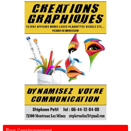
Pour l’environnement …