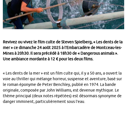
Revivez ou vivez le film culte de Steven Spielberg, « Les dents de la
mer » ce dimanche 24 août 2025 à l’Embarcadère de Montceau-les-
Mines à 20h30. Il sera précédé à 18h30 de « Dangerous animals ».
Une ambiance mordante à 12 € pour les deux films.
« Les dents de la mer » est un film culte qui, il y a 50 ans, a ouvert la
voie au thriller qui mélange horreur, suspense et aventure, basé sur
le roman éponyme de Peter Benchley, publié en 1974. La bande
originale, composée par John Williams, est devenue mythique. Le
thème principal (deux notes répétées) est désormais synonyme de
danger imminent, particulièrement sous l’eau.