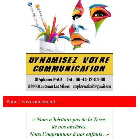
Pour l’environnement …