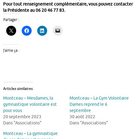
Pour tout renseignement complémentaire, vous pouvez contacter
la Présidente au 06 20 46 77 83.
Partager :
J’aime ça :
Articles similaires
Montceau – Mesdames, la
Montceau – La Gym Volontaire
gymnastique volontaire est
Dames reprend le 6
pour vous
septembre
20 septembre 2023
30 août 2022
Dans "Associations"
Dans "Associations"
Montceau – La gymnastique