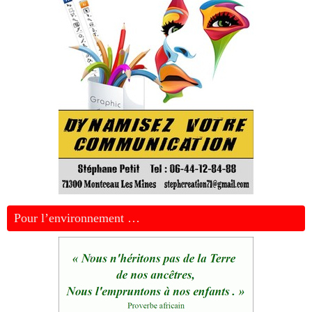
Pour l’environnement …