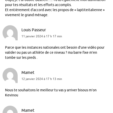
pour tes résultats et les efforts accomplis.
Et entièrement d’accord avec les propos de « laptiteitalienne »
vivement le grand ménage.
Louis Passeur
11 janvier 2024 à 17 h 17 min
Parce que les instances nationales ont besoin d’une vidéo pour
valider ou pas un athlète de ce niveau ? ma barre fixe m’en
tombe sur les pieds .
Mamet
12 janvier 2024 à 17 h 13 min
Nous te souhaitons le meilleur tu vas y arriver bisous m’on
Kevinou
Mamet