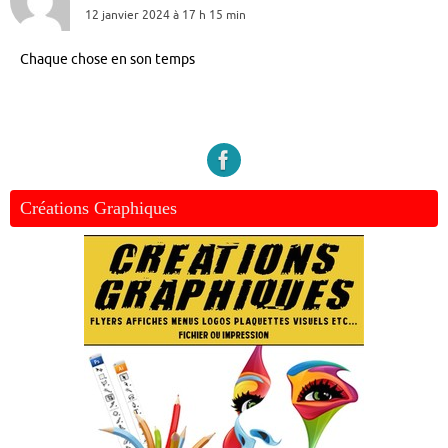
12 janvier 2024 à 17 h 15 min
Chaque chose en son temps
Créations Graphiques