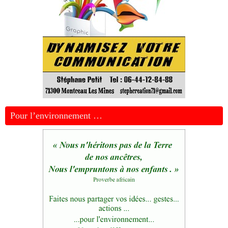
Pour l’environnement …