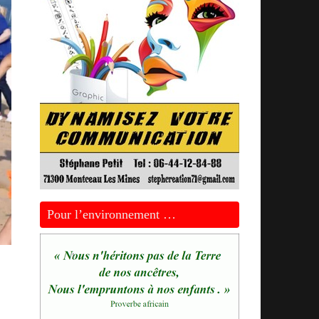
Pour l’environnement …