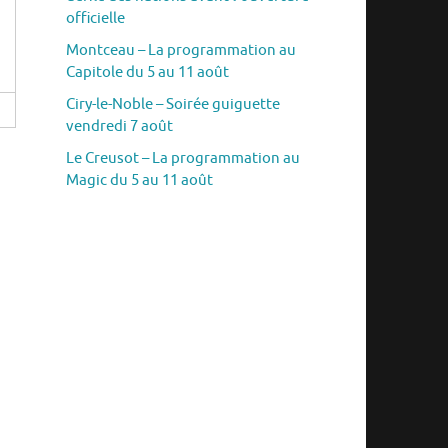
officielle
Montceau – La programmation au
Capitole du 5 au 11 août
Ciry-le-Noble – Soirée guiguette
vendredi 7 août
Le Creusot – La programmation au
Magic du 5 au 11 août