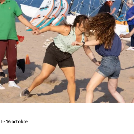
 le
16 octobre