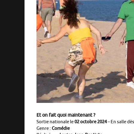
Et on fait quoi maintenant ?
Sortie nationale le
02 octobre 2024
–
En salle dès
Genre :
Comédie