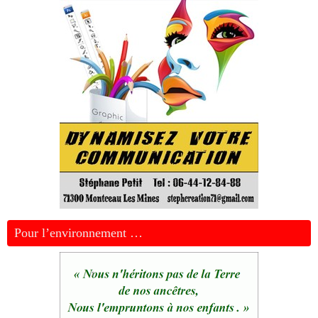
Pour l’environnement …