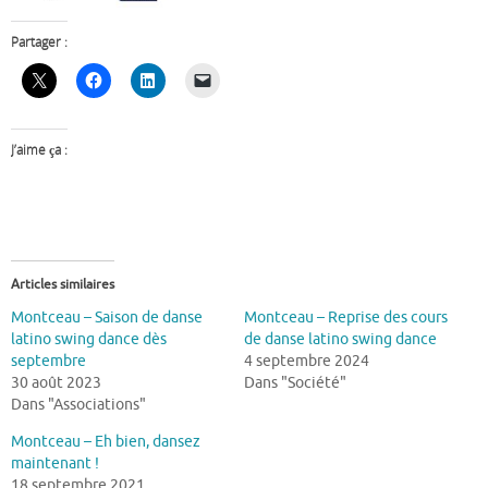
Partager :
J’aime ça :
Articles similaires
Montceau – Saison de danse
Montceau – Reprise des cours
latino swing dance dès
de danse latino swing dance
septembre
4 septembre 2024
30 août 2023
Dans "Société"
Dans "Associations"
Montceau – Eh bien, dansez
maintenant !
18 septembre 2021