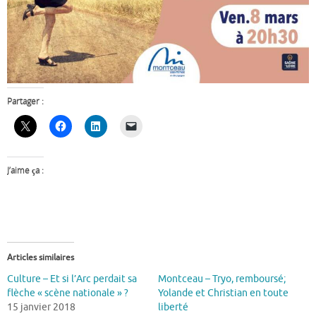
Partager :
J’aime ça :
Articles similaires
Culture – Et si l’Arc perdait sa
Montceau – Tryo, remboursé;
flèche « scène nationale » ?
Yolande et Christian en toute
15 janvier 2018
liberté