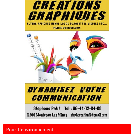
Pour l’environnement …