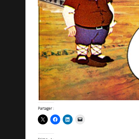
Partager :