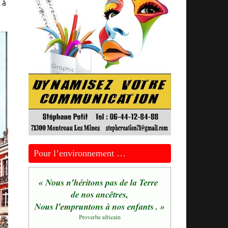
 à
Pour l’environnement …