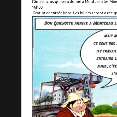
l’âme anche, qui sera donné à Montceau les Mine
16h00.
Gratuit et entrée libre. Les billets seront à récu