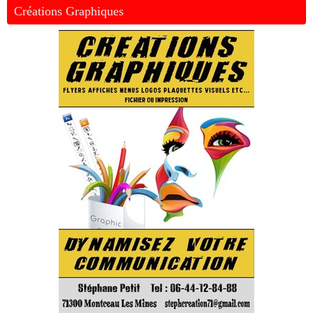
Créations Graphiques