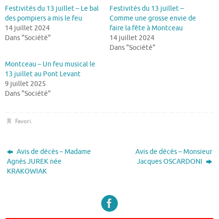
Festivités du 13 juillet – Le bal
Festivités du 13 juillet –
des pompiers a mis le feu
Comme une grosse envie de
14 juillet 2024
faire la fête à Montceau
Dans "Société"
14 juillet 2024
Dans "Société"
Montceau – Un feu musical le
13 juillet au Pont Levant
9 juillet 2025
Dans "Société"
Favori
.
Avis de décès – Madame
Avis de décès – Monsieur
Agnès JUREK née
Jacques OSCARDONI
KRAKOWIAK