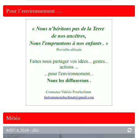
Pour l’environnement …
Météo
AOÛT 6, 2026 - JEU.