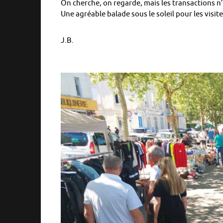
On cherche, on regarde, mais les transactions n
Une agréable balade sous le soleil pour les vis
J.B.