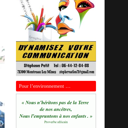
Pour l’environnement …