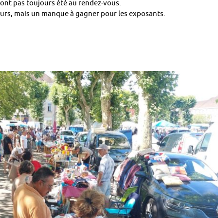
’ont pas toujours été au rendez-vous.
iteurs, mais un manque à gagner pour les exposants.