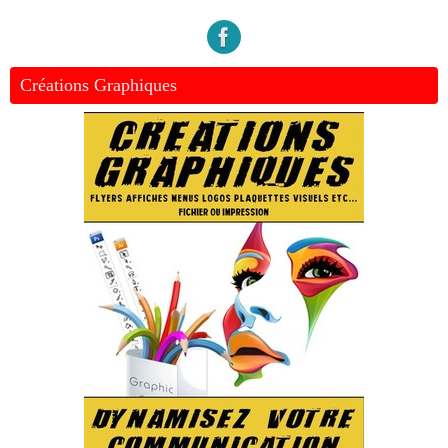
Créations Graphiques