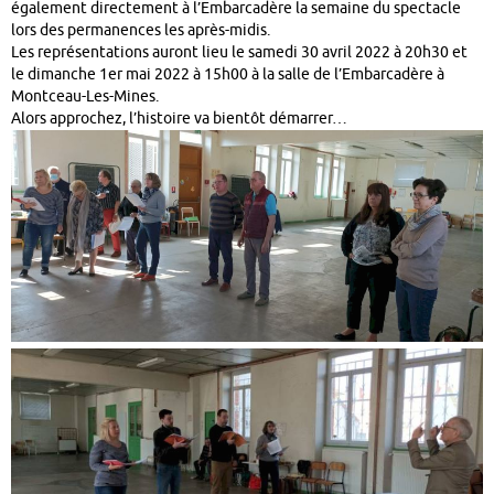
également directement à l’Embarcadère la semaine du spectacle
lors des permanences les après-midis.
Les représentations auront lieu le samedi 30 avril 2022 à 20h30 et
le dimanche 1er mai 2022 à 15h00 à la salle de l’Embarcadère à
Montceau-Les-Mines.
Alors approchez, l’histoire va bientôt démarrer…