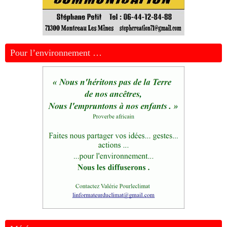
Pour l’environnement …