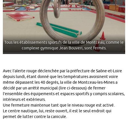
Tous les établissements sportifs de la ville de Montceau, comme le
complexe gymnique Jean Bouveri, sont fermés.
Avec l’alerte rouge déclenchée par la préfecture de Saône-et-Loire
depuis lundi, étant donné que les températures avoisinent voire
même dépassent les 40 degrés, la ville de Montceau-les-Mines a
décidé par un arrêté municipal (lire ci-dessous) de fermer
l’ensemble des équipements et espaces sportifs y compris scolaires,
intérieurs et extérieurs.
Une fermeture maintenue tant que le niveau rouge est activé.
Le centre nautique, lui, reste ouvert, il est le seul endroit qui
permet de lutter contre la canicule.