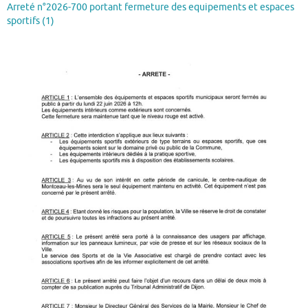
Arreté n°2026-700 portant fermeture des equipements et espaces
sportifs (1)