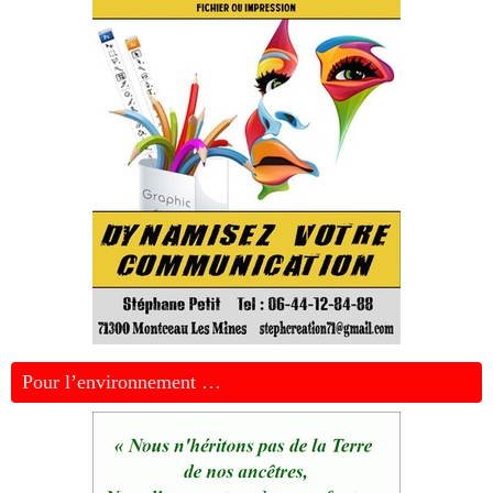
Pour l’environnement …