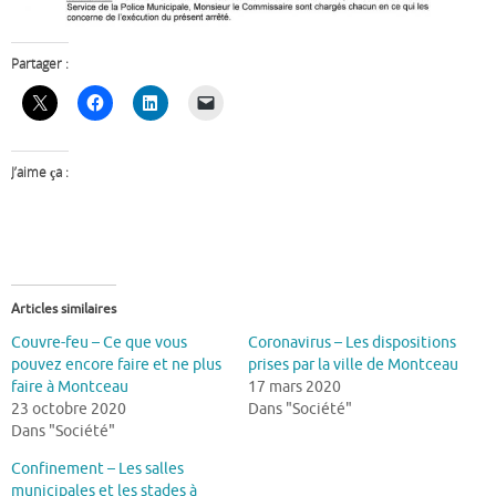
Partager :
J’aime ça :
Articles similaires
Couvre-feu – Ce que vous
Coronavirus – Les dispositions
pouvez encore faire et ne plus
prises par la ville de Montceau
faire à Montceau
17 mars 2020
23 octobre 2020
Dans "Société"
Dans "Société"
Confinement – Les salles
municipales et les stades à