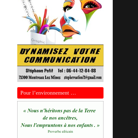
Pour l’environnement …