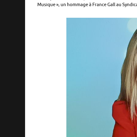
Musique », un hommage à France Gall au Syndicat