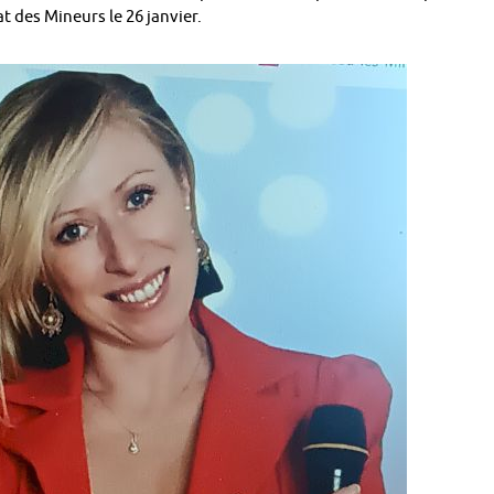
 des Mineurs le 26 janvier.