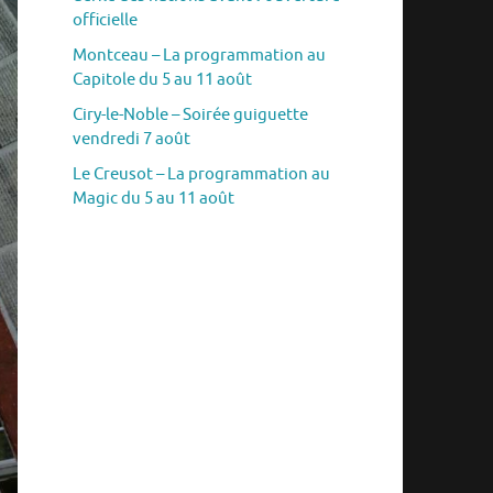
officielle
Montceau – La programmation au
Capitole du 5 au 11 août
Ciry-le-Noble – Soirée guiguette
vendredi 7 août
Le Creusot – La programmation au
Magic du 5 au 11 août