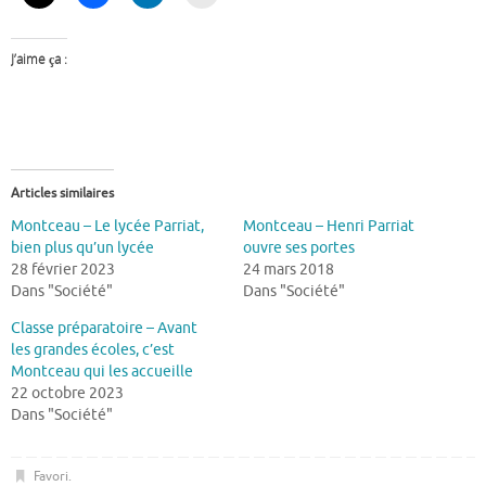
J’aime ça :
Articles similaires
Montceau – Le lycée Parriat,
Montceau – Henri Parriat
bien plus qu’un lycée
ouvre ses portes
28 février 2023
24 mars 2018
Dans "Société"
Dans "Société"
Classe préparatoire – Avant
les grandes écoles, c’est
Montceau qui les accueille
22 octobre 2023
Dans "Société"
Favori
.