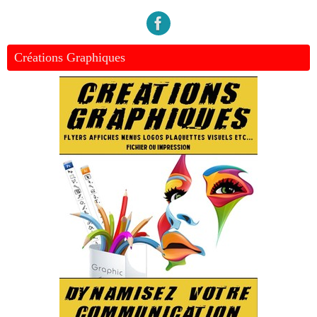
Créations Graphiques