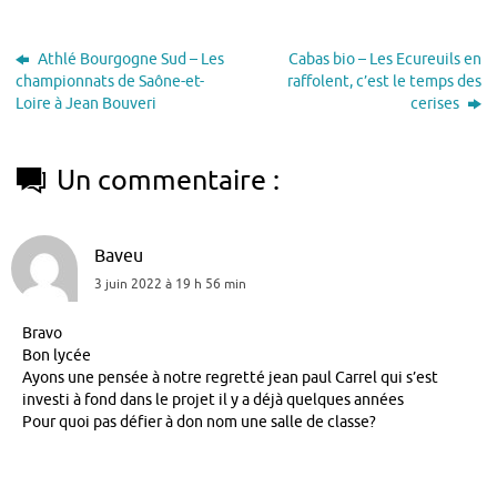
Athlé Bourgogne Sud – Les
Cabas bio – Les Ecureuils en
championnats de Saône-et-
raffolent, c’est le temps des
Loire à Jean Bouveri
cerises
Un commentaire :
Baveu
3 juin 2022 à 19 h 56 min
Bravo
Bon lycée
Ayons une pensée à notre regretté jean paul Carrel qui s’est
investi à fond dans le projet il y a déjà quelques années
Pour quoi pas défier à don nom une salle de classe?