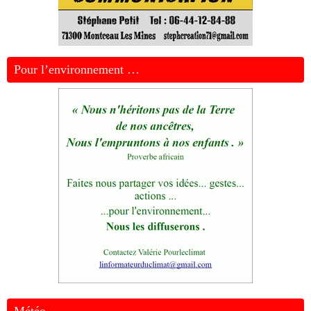
Pour l’environnement …
Météo