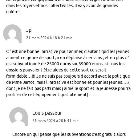
dans les foyers et nos collectivités, il va y avoir de grandes
colères
Jp
21 mars 2024 à 18 h 21 min
C ‘ est une bonne initiative pour animer, d autant qud les jeunes
aiment ce genre de sport, n en déplaise à certains , et en plus c ‘
est subventionné de 25000 euros sur 39000 euros , si tous les
dossiers pouvaient être aides de cette sort ce serait
formidable…!!! Je ne suis pas toujours d accord avec la politique
de Mme Jarrot ,mais l initiative est bonne et pour les jeunes…..(
dont je ne fait pas parti mais j aime le sport et la jeunesse pourra
profiter de cet équipement gratiutement)…..
Louis passeur
21 mars 2024 à 20 h 41 min
Encore un qui pense que les subventions c’est gratuit alors