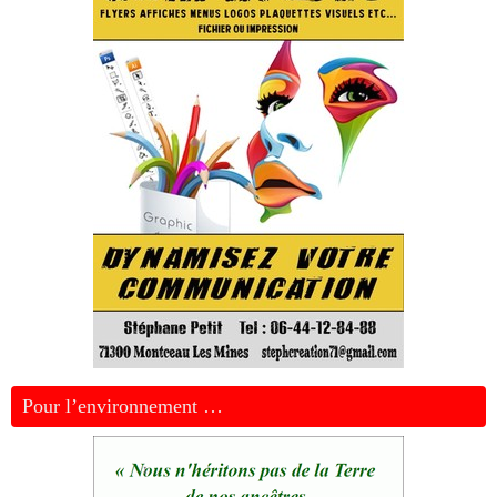
Pour l’environnement …