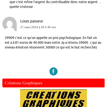
que c’est infine l’argent du contribuable donc notre argent …
quelle tristesse .
Louis passeur
21 mars 2024 à 20 h 46 min
39909 c’est ce qu’on appelle un prix psychologique. En fait on
est a à 81 euros de 40 000 mais notre Jp a retenu 39000 . ( qui au
niveau émotion résonnent 30000 ce qui est le but recherché)
Créations Graphiques