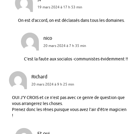
19 mars 2024 à 17 h 53 min
On est d’accord, on est déclassés dans tous les domaines.
nico
20 mars 2024 à 7 h 35 min
C’est la faute aux socialos -communistes évidemment !!
Richard
20 mars 2024 à 9 h 25 min
OUI J’Y CROIS et ce n’est pas avec ce genre de question que
vous arrangerez les choses.
Prenez donc les rênes puisque vous avez l’air d’être magicien
!
Et oui