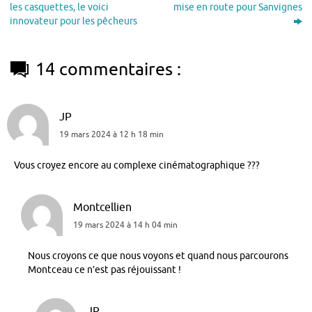
les casquettes, le voici
mise en route pour Sanvignes
innovateur pour les pêcheurs
14 commentaires :
JP
19 mars 2024 à 12 h 18 min
Vous croyez encore au complexe cinématographique ???
Montcellien
19 mars 2024 à 14 h 04 min
Nous croyons ce que nous voyons et quand nous parcourons
Montceau ce n’est pas réjouissant !
JP