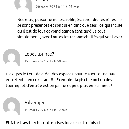
20 mars 2024 à 11 h 07 min
Nos élus , personne ne les a obligés a prendre les rênes , ils
se sont présentés et sont là en tant que tels , ce qui inclue
qu’il est de leur devoir d’agir en tant qu’élus tout
simplement , avec toutes les responsabilités qui vont avec
Lepetitprince71
19 mars 2024 à 15 h 59 min
C’est pas le tout de créer des espaces pour le sport et ne pas
entretenir ceux existant !!!! Exemple : la piscine ou l’un des
tourniquet d’entrée est en panne depuis plusieurs années !!!
Advenger
19 mars 2024 à 21 h 12 min
Et faire travailler les entreprises locales cette fois ci,