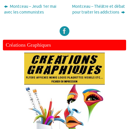
Montceau – Jeudi 1er mai
Montceau – Théâtre et débat
avec les communistes
pour traiter les addictions
Créations Graphiques