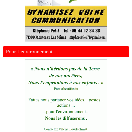
Pour l’environnement …