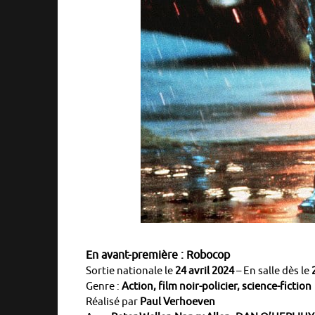
En avant-première : Robocop
Sortie nationale le
24 avril 2024
–
En salle dès le
Genre :
Action, film noir-policier, science-fiction
Réalisé par
Paul Verhoeven