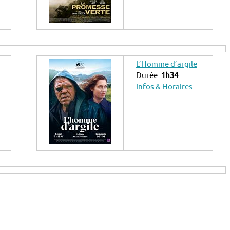
L’Homme d’argile
Durée :
1h34
Infos & Horaires