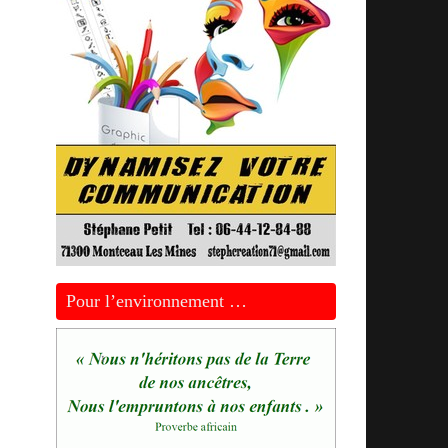
Pour l’environnement …