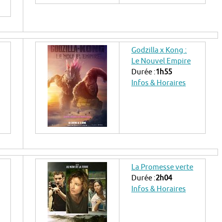
Godzilla x Kong :
Le Nouvel Empire
Durée :
1h55
Infos & Horaires
La Promesse verte
Durée :
2h04
Infos & Horaires