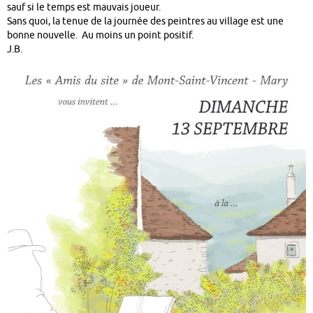
sauf si le temps est mauvais joueur.
Sans quoi, la tenue de la journée des peintres au village est une
bonne nouvelle. Au moins un point positif.
J.B.