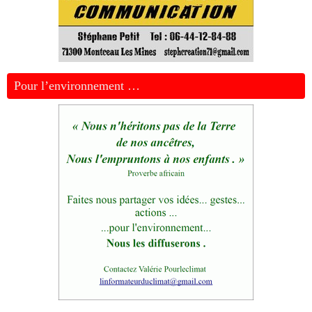
Pour l’environnement …