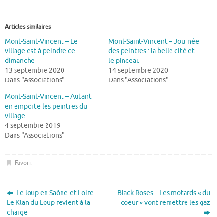
Articles similaires
Mont-Saint-Vincent – Le
Mont-Saint-Vincent – Journée
village est à peindre ce
des peintres : la belle cité et
dimanche
le pinceau
13 septembre 2020
14 septembre 2020
Dans "Associations"
Dans "Associations"
Mont-Saint-Vincent – Autant
en emporte les peintres du
village
4 septembre 2019
Dans "Associations"
Favori
.
Le loup en Saône-et-Loire –
Black Roses – Les motards « du
Le Klan du Loup revient à la
coeur » vont remettre les gaz
charge