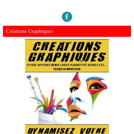
Créations Graphiques