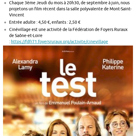
Chaque 3ème Jeudi du mois à 20h30, de septembre à juin, nous
projetons un film récent dans la salle polyvalente de Mont-Saint-
Vincent
Entrée adulte : 4,50 €, enfants : 2,50 €
Cinévillage est une activité de la Fédération de Foyers Ruraux
de Saône-et-Loire
:
https://fdfr71.foyersruraux.org/activite/cinevillage