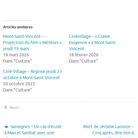
Articles similaires
Mont-Saint-Vincent –
Cinévillage – « Classe
Projection du film « Météors »
moyenne » à Mont-Saint-
jeudi 19 mars
Vincent
18 mars 2026
18 février 2026
Dans "Culture"
Dans "Culture"
Ciné Village – Reprise jeudi 23
octobre à Mont-Saint-Vincent
20 octobre 2025
Dans "Culture"
Favori
.
Sanvignes – Un cas d’école
Mort de Jérôme Laronze –
à Marcel Sambat avec une
Cinq après, dire non à