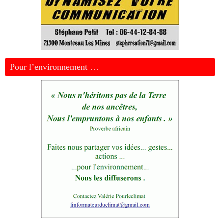
Pour l’environnement …