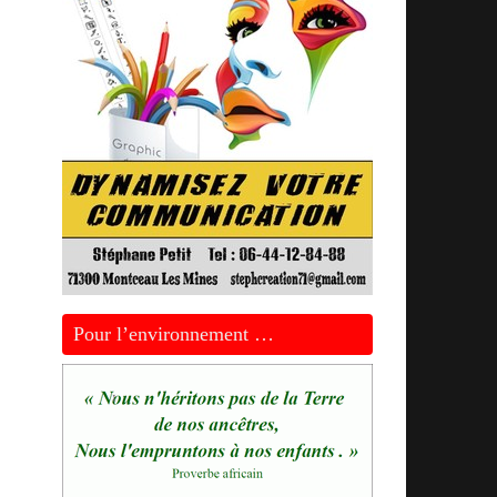
Pour l’environnement …