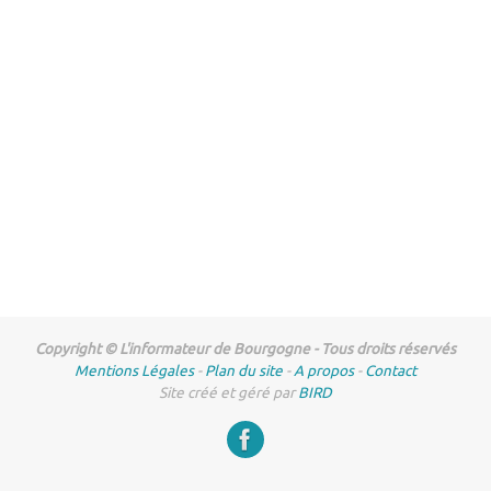
Copyright © L'informateur de Bourgogne - Tous droits réservés
Mentions Légales
-
Plan du site
-
A propos
-
Contact
Site créé et géré par
BIRD